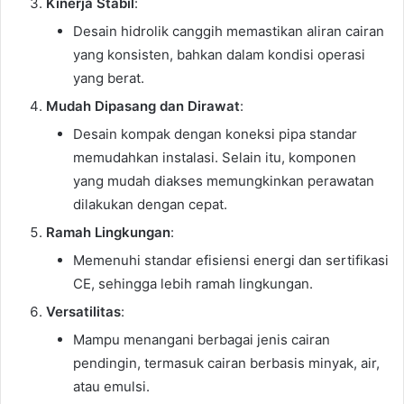
Kinerja Stabil
:
Desain hidrolik canggih memastikan aliran cairan
yang konsisten, bahkan dalam kondisi operasi
yang berat.
Mudah Dipasang dan Dirawat
:
Desain kompak dengan koneksi pipa standar
memudahkan instalasi. Selain itu, komponen
yang mudah diakses memungkinkan perawatan
dilakukan dengan cepat.
Ramah Lingkungan
:
Memenuhi standar efisiensi energi dan sertifikasi
CE, sehingga lebih ramah lingkungan.
Versatilitas
:
Mampu menangani berbagai jenis cairan
pendingin, termasuk cairan berbasis minyak, air,
atau emulsi.