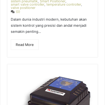
sistem pneumatik
,
Smart Positioner
,
smart valve controller
,
temperature controller
,
valve positioner
(0)
Dalam dunia industri modern, kebutuhan akan
sistem kontrol yang presisi dan andal menjadi
semakin penting...
Read More