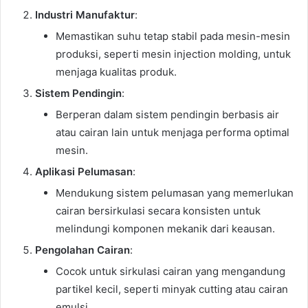
Industri Manufaktur
:
Memastikan suhu tetap stabil pada mesin-mesin
produksi, seperti mesin injection molding, untuk
menjaga kualitas produk.
Sistem Pendingin
:
Berperan dalam sistem pendingin berbasis air
atau cairan lain untuk menjaga performa optimal
mesin.
Aplikasi Pelumasan
:
Mendukung sistem pelumasan yang memerlukan
cairan bersirkulasi secara konsisten untuk
melindungi komponen mekanik dari keausan.
Pengolahan Cairan
:
Cocok untuk sirkulasi cairan yang mengandung
partikel kecil, seperti minyak cutting atau cairan
emulsi.