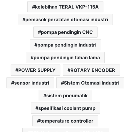
kelebihan TERAL VKP-115A
pemasok peralatan otomasi industri
pompa pendingin CNC
pompa pendingin industri
pompa pendingin tahan lama
POWER SUPPLY
ROTARY ENCODER
sensor industri
Sistem Otomasi Industri
sistem pneumatik
spesifikasi coolant pump
temperature controller