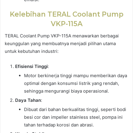
Kelebihan TERAL Coolant Pump
VKP-115A
TERAL Coolant Pump VKP-115A menawarkan berbagai
keunggulan yang membuatnya menjadi pilihan utama
untuk kebutuhan industri:
Efisiensi Tinggi
:
Motor berkinerja tinggi mampu memberikan daya
optimal dengan konsumsi listrik yang rendah,
sehingga mengurangi biaya operasional.
Daya Tahan
:
Dibuat dari bahan berkualitas tinggi, seperti bodi
besi cor dan impeller stainless steel, pompa ini
tahan terhadap korosi dan abrasi.