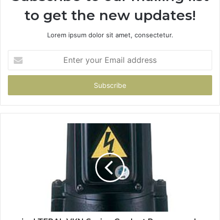
to get the new updates!
Lorem ipsum dolor sit amet, consectetur.
Enter
your
Email
address