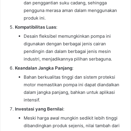
dan penggantian suku cadang, sehingga
pengguna merasa aman dalam menggunakan
produk ini.
Kompatibilitas Luas
:
Desain fleksibel memungkinkan pompa ini
digunakan dengan berbagai jenis cairan
pendingin dan dalam berbagai jenis mesin
industri, menjadikannya pilihan serbaguna.
Keandalan Jangka Panjang
:
Bahan berkualitas tinggi dan sistem proteksi
motor memastikan pompa ini dapat diandalkan
dalam jangka panjang, bahkan untuk aplikasi
intensif.
Investasi yang Bernilai
:
Meski harga awal mungkin sedikit lebih tinggi
dibandingkan produk sejenis, nilai tambah dari