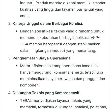
industri. Produk mereka dikenal memiliki standar
kualitas yang tinggi dan layanan purna jual yang
andal.
Kinerja Unggul dalam Berbagai Kondisi
:
Dengan spesifikasi teknis yang dirancang untuk
memenuhi kebutuhan berbagai aplikasi, VKP-
115A mampu beroperasi dengan stabil bahkan
dalam lingkungan industri yang menantang.
Penghematan Biaya Operasional
:
Motor efisien dan komponen tahan lama tidak
hanya mengurangi konsumsi energi, tetapi juga
meminimalkan biaya perawatan dan penggantian
komponen.
Dukungan Teknis yang Komprehensif
:
TERAL menyediakan layanan teknis yang
memadai, termasuk dukungan instalasi, pelatihan,