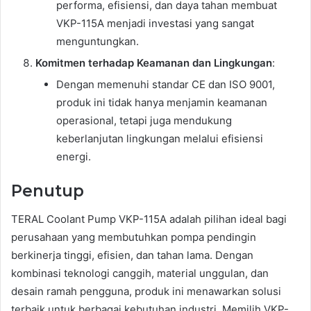
performa, efisiensi, dan daya tahan membuat
VKP-115A menjadi investasi yang sangat
menguntungkan.
Komitmen terhadap Keamanan dan Lingkungan
:
Dengan memenuhi standar CE dan ISO 9001,
produk ini tidak hanya menjamin keamanan
operasional, tetapi juga mendukung
keberlanjutan lingkungan melalui efisiensi
energi.
Penutup
TERAL Coolant Pump VKP-115A adalah pilihan ideal bagi
perusahaan yang membutuhkan pompa pendingin
berkinerja tinggi, efisien, dan tahan lama. Dengan
kombinasi teknologi canggih, material unggulan, dan
desain ramah pengguna, produk ini menawarkan solusi
terbaik untuk berbagai kebutuhan industri. Memilih VKP-