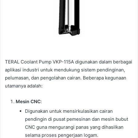
TERAL Coolant Pump VKP-115A digunakan dalam berbagai
aplikasi industri untuk mendukung sistem pendinginan,
pelumasan, dan pengolahan cairan. Beberapa kegunaan
utamanya adalah:
Mesin CNC
:
Digunakan untuk mensirkulasikan cairan
pendingin di pusat pemesinan dan mesin bubut
CNC guna mengurangi panas yang dihasilkan
selama proses pengerjaan logam.