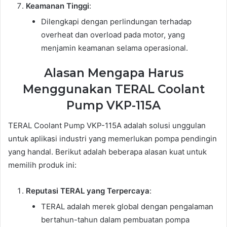
Keamanan Tinggi
:
Dilengkapi dengan perlindungan terhadap
overheat dan overload pada motor, yang
menjamin keamanan selama operasional.
Alasan Mengapa Harus
Menggunakan TERAL Coolant
Pump VKP-115A
TERAL Coolant Pump VKP-115A adalah solusi unggulan
untuk aplikasi industri yang memerlukan pompa pendingin
yang handal. Berikut adalah beberapa alasan kuat untuk
memilih produk ini:
Reputasi TERAL yang Terpercaya
:
TERAL adalah merek global dengan pengalaman
bertahun-tahun dalam pembuatan pompa