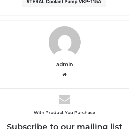
TERAL Coolant Pump VKP-115A
admin
Website
With Product You Purchase
Subscribe to our mailing list