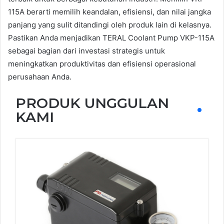
115A berarti memilih keandalan, efisiensi, dan nilai jangka
panjang yang sulit ditandingi oleh produk lain di kelasnya.
Pastikan Anda menjadikan TERAL Coolant Pump VKP-115A
sebagai bagian dari investasi strategis untuk
meningkatkan produktivitas dan efisiensi operasional
perusahaan Anda.
PRODUK UNGGULAN
KAMI