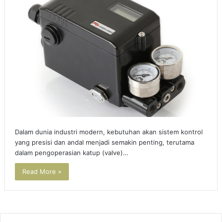
Dalam dunia industri modern, kebutuhan akan sistem kontrol
yang presisi dan andal menjadi semakin penting, terutama
dalam pengoperasian katup (valve)…
Read More »