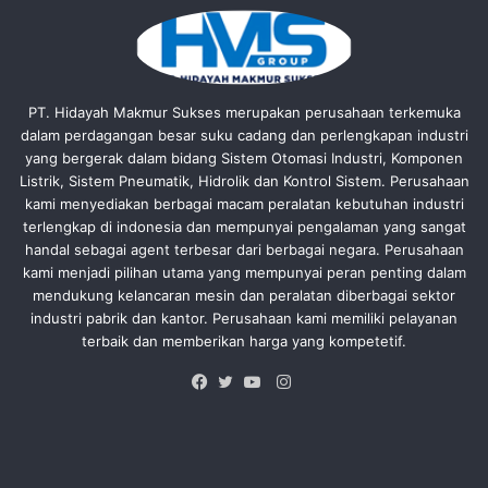
PT. Hidayah Makmur Sukses merupakan perusahaan terkemuka
dalam perdagangan besar suku cadang dan perlengkapan industri
yang bergerak dalam bidang Sistem Otomasi Industri, Komponen
Listrik, Sistem Pneumatik, Hidrolik dan Kontrol Sistem. Perusahaan
kami menyediakan berbagai macam peralatan kebutuhan industri
terlengkap di indonesia dan mempunyai pengalaman yang sangat
handal sebagai agent terbesar dari berbagai negara. Perusahaan
kami menjadi pilihan utama yang mempunyai peran penting dalam
mendukung kelancaran mesin dan peralatan diberbagai sektor
industri pabrik dan kantor. Perusahaan kami memiliki pelayanan
terbaik dan memberikan harga yang kompetetif.
Instagram
Facebook
Twitter
YouTube