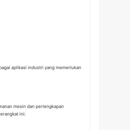
agai aplikasi industri yang memerlukan
amanan mesin dan perlengkapan
erangkat ini: