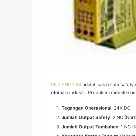
PILZ PNOZ S4
adalah salah satu safety
otomasi industri. Produk ini memiliki b
Tegangan Operasional
: 24V DC
Jumlah Output Safety
: 2 NO (Nor
Jumlah Output Tambahan
: 1 NC 