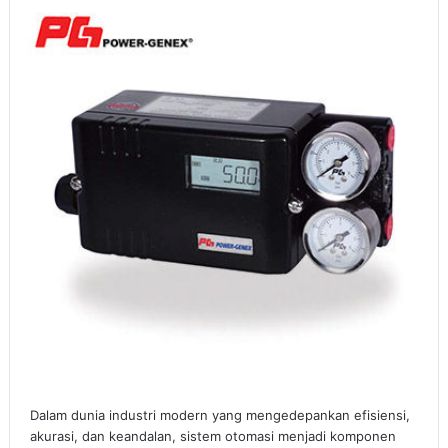
Dalam dunia industri modern yang mengedepankan efisiensi,
akurasi, dan keandalan, sistem otomasi menjadi komponen