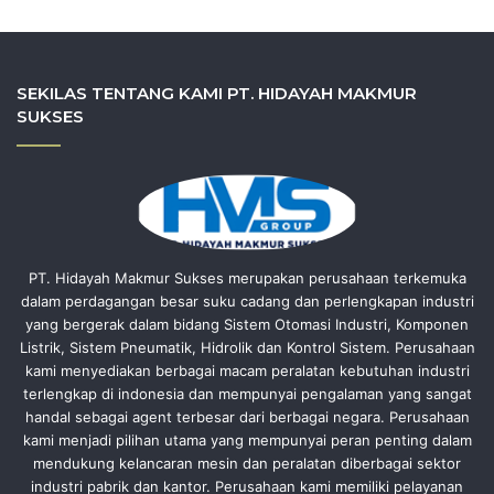
SEKILAS TENTANG KAMI PT. HIDAYAH MAKMUR
SUKSES
PT. Hidayah Makmur Sukses merupakan perusahaan terkemuka
dalam perdagangan besar suku cadang dan perlengkapan industri
yang bergerak dalam bidang Sistem Otomasi Industri, Komponen
Listrik, Sistem Pneumatik, Hidrolik dan Kontrol Sistem. Perusahaan
kami menyediakan berbagai macam peralatan kebutuhan industri
terlengkap di indonesia dan mempunyai pengalaman yang sangat
handal sebagai agent terbesar dari berbagai negara. Perusahaan
kami menjadi pilihan utama yang mempunyai peran penting dalam
mendukung kelancaran mesin dan peralatan diberbagai sektor
industri pabrik dan kantor. Perusahaan kami memiliki pelayanan