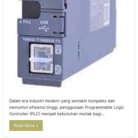
Dalam era industri modern yang semakin kompleks dan
menuntut efisiensi tinggi, penggunaan Programmable Logic
Controller (PLC) menjadi kebutuhan mutlak bagi…
Read More »