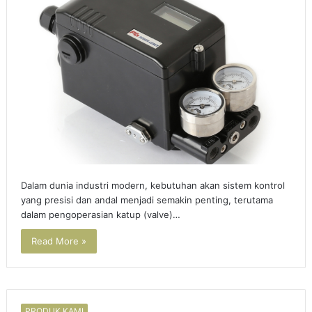
Dalam dunia industri modern, kebutuhan akan sistem kontrol
yang presisi dan andal menjadi semakin penting, terutama
dalam pengoperasian katup (valve)…
Read More »
PRODUK KAMI