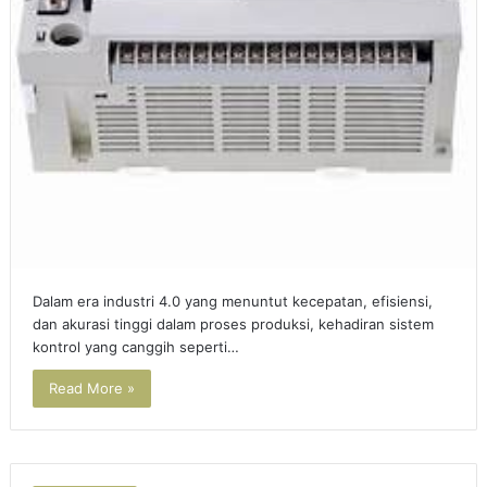
Dalam era industri 4.0 yang menuntut kecepatan, efisiensi,
dan akurasi tinggi dalam proses produksi, kehadiran sistem
kontrol yang canggih seperti…
Read More »