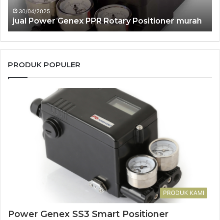
24/04/2025
jual Power Genex RSS2R Smart Positioner
murah
PRODUK POPULER
PRODUK KAMI
Power Genex SS3 Smart Positioner