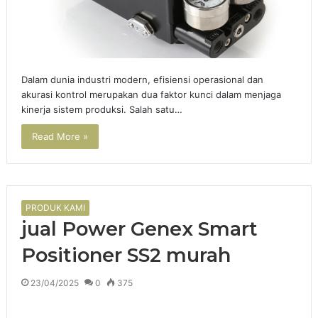
Dalam dunia industri modern, efisiensi operasional dan
akurasi kontrol merupakan dua faktor kunci dalam menjaga
kinerja sistem produksi. Salah satu…
Read More »
PRODUK KAMI
jual Power Genex Smart
Positioner SS2 murah
23/04/2025
0
375