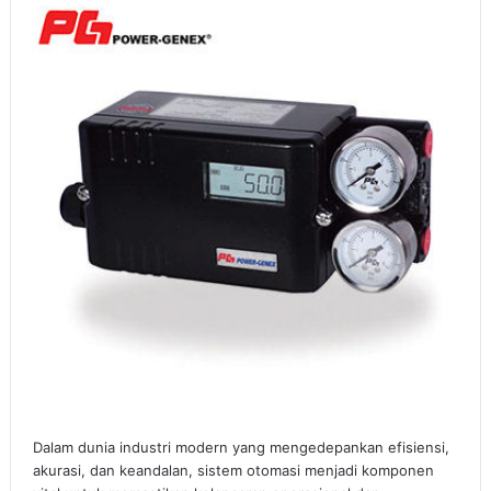
Dalam dunia industri modern yang mengedepankan efisiensi,
akurasi, dan keandalan, sistem otomasi menjadi komponen