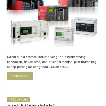
Dalam dunia otomasi industri yang terus berkembang,
keandalan, fleksibilitas, dan efisiensi menjadi pilar utama bagi
setiap perangkat pengendali. Salah satu…
Read More »
PRODUK KAMI