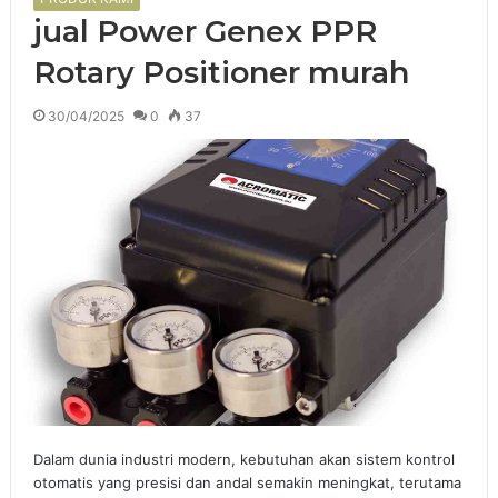
jual Power Genex PPR
Rotary Positioner murah
30/04/2025
0
37
Dalam dunia industri modern, kebutuhan akan sistem kontrol
otomatis yang presisi dan andal semakin meningkat, terutama