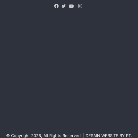
Instagram
Facebook
Twitter
YouTube
© Copyright 2026, All Rights Reserved | DESAIN WEBSITE BY PT.