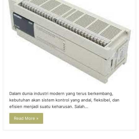
Dalam dunia industri modern yang terus berkembang,
kebutuhan akan sistem kontrol yang andal, fleksibel, dan
efisien menjadi suatu keharusan. Salah…
Read More »