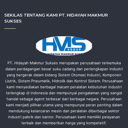
SEKILAS TENTANG KAMI PT. HIDAYAH MAKMUR
SUKSES
PT. Hidayah Makmur Sukses merupakan perusahaan terkemuka
dalam perdagangan besar suku cadang dan perlengkapan industri
yang bergerak dalam bidang Sistem Otomasi Industri, Komponen
Listrik, Sistem Pneumatik, Hidrolik dan Kontrol Sistem. Perusahaan
kami menyediakan berbagai macam peralatan kebutuhan industri
terlengkap di indonesia dan mempunyai pengalaman yang sangat
handal sebagai agent terbesar dari berbagai negara. Perusahaan
kami menjadi pilihan utama yang mempunyai peran penting dalam
mendukung kelancaran mesin dan peralatan diberbagai sektor
industri pabrik dan kantor. Perusahaan kami memiliki pelayanan
terbaik dan memberikan harga yang kompetetif.