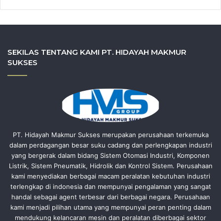
SEKILAS TENTANG KAMI PT. HIDAYAH MAKMUR
SUKSES
PT. Hidayah Makmur Sukses merupakan perusahaan terkemuka
dalam perdagangan besar suku cadang dan perlengkapan industri
yang bergerak dalam bidang Sistem Otomasi Industri, Komponen
Listrik, Sistem Pneumatik, Hidrolik dan Kontrol Sistem. Perusahaan
kami menyediakan berbagai macam peralatan kebutuhan industri
terlengkap di indonesia dan mempunyai pengalaman yang sangat
handal sebagai agent terbesar dari berbagai negara. Perusahaan
kami menjadi pilihan utama yang mempunyai peran penting dalam
mendukung kelancaran mesin dan peralatan diberbagai sektor