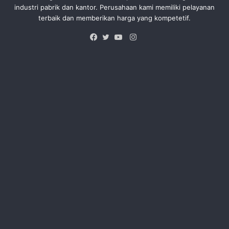
industri pabrik dan kantor. Perusahaan kami memiliki pelayanan
terbaik dan memberikan harga yang kompetetif.
Instagram
Facebook
Twitter
YouTube