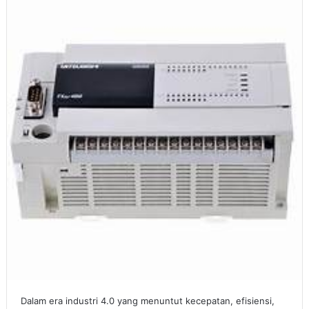
Dalam era industri 4.0 yang menuntut kecepatan, efisiensi,