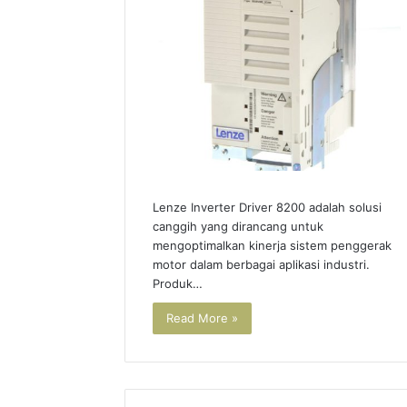
Lenze Inverter Driver 8200 adalah solusi
canggih yang dirancang untuk
mengoptimalkan kinerja sistem penggerak
motor dalam berbagai aplikasi industri.
Produk…
Read More »