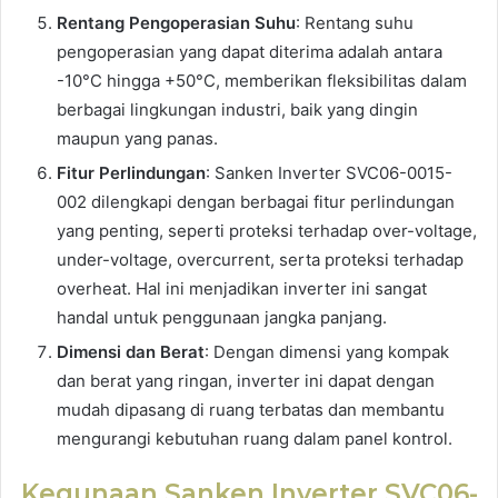
Rentang Pengoperasian Suhu
: Rentang suhu
pengoperasian yang dapat diterima adalah antara
-10°C hingga +50°C, memberikan fleksibilitas dalam
berbagai lingkungan industri, baik yang dingin
maupun yang panas.
Fitur Perlindungan
: Sanken Inverter SVC06-0015-
002 dilengkapi dengan berbagai fitur perlindungan
yang penting, seperti proteksi terhadap over-voltage,
under-voltage, overcurrent, serta proteksi terhadap
overheat. Hal ini menjadikan inverter ini sangat
handal untuk penggunaan jangka panjang.
Dimensi dan Berat
: Dengan dimensi yang kompak
dan berat yang ringan, inverter ini dapat dengan
mudah dipasang di ruang terbatas dan membantu
mengurangi kebutuhan ruang dalam panel kontrol.
Kegunaan Sanken Inverter SVC06-