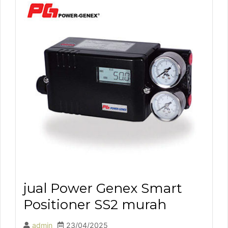
jual Power Genex Smart
Positioner SS2 murah
admin
23/04/2025