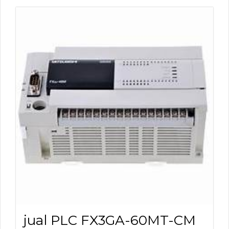
jual PLC FX3GA-60MT-CM