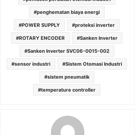
penghematan biaya energi
POWER SUPPLY
proteksi inverter
ROTARY ENCODER
Sanken Inverter
Sanken Inverter SVC06-0015-002
sensor industri
Sistem Otomasi Industri
sistem pneumatik
temperature controller