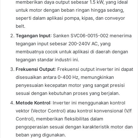
memberikan daya output sebesar 1.5 kW, yang ideal
untuk motor dengan beban ringan hingga sedang,
seperti dalam aplikasi pompa, kipas, dan conveyor
belt.
Tegangan Input
: Sanken SVC06-0015-002 menerima
tegangan input sebesar 200-240V AC, yang
membuatnya cocok untuk aplikasi di daerah dengan
tegangan standar industri ini.
Frekuensi Output
: Frekuensi output inverter ini dapat
disesuaikan antara 0-400 Hz, memungkinkan
penyesuaian kecepatan motor yang sangat presisi
sesuai dengan kebutuhan proses yang berjalan.
Metode Kontrol
: Inverter ini menggunakan kontrol
vektor (Vector Control) atau kontrol konvensional (V/f
Control), memberikan fleksibilitas dalam
pengoperasian sesuai dengan karakteristik motor dan
beban yang digunakan.