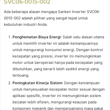
SVC06-0015-002
Ada beberapa alasan mengapa Sanken Inverter SVC06-
0015-002 adalah pilihan yang sangat tepat untuk
kebutuhan industri Anda:
Penghematan Biaya Energi
: Salah satu alasan utama
untuk memilih inverter ini adalah kemampuannya
untuk mengurangi konsumsi energi. Dengan kontrol
kecepatan yang presisi, inverter ini memungkinkan
motor untuk beroperasi hanya pada kecepatan yang
dibutuhkan, yang berarti lebih sedikit energi yang
terbuang.
Peningkatan Kinerja Sistem
: Dengan kemampuan
untuk menyesuaikan kecepatan motor sesuai dengan
aplikasi spesifik, inverter ini memungkinkan sistem
berjalan lebih efisien, mengurangi keausan pada
komponen mekanik dan memperpanjang masa pakai