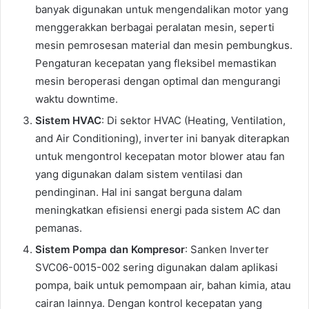
banyak digunakan untuk mengendalikan motor yang
menggerakkan berbagai peralatan mesin, seperti
mesin pemrosesan material dan mesin pembungkus.
Pengaturan kecepatan yang fleksibel memastikan
mesin beroperasi dengan optimal dan mengurangi
waktu downtime.
Sistem HVAC
: Di sektor HVAC (Heating, Ventilation,
and Air Conditioning), inverter ini banyak diterapkan
untuk mengontrol kecepatan motor blower atau fan
yang digunakan dalam sistem ventilasi dan
pendinginan. Hal ini sangat berguna dalam
meningkatkan efisiensi energi pada sistem AC dan
pemanas.
Sistem Pompa dan Kompresor
: Sanken Inverter
SVC06-0015-002 sering digunakan dalam aplikasi
pompa, baik untuk pemompaan air, bahan kimia, atau
cairan lainnya. Dengan kontrol kecepatan yang