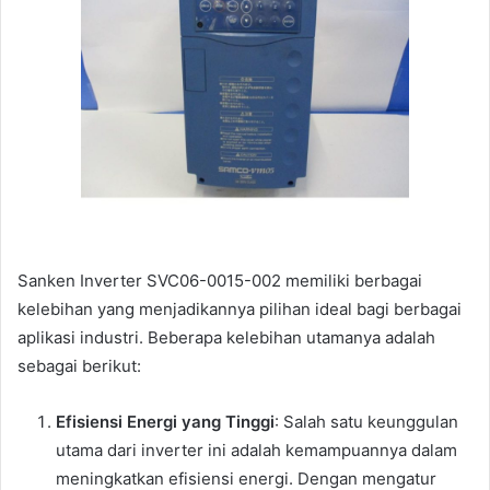
Sanken Inverter SVC06-0015-002 memiliki berbagai
kelebihan yang menjadikannya pilihan ideal bagi berbagai
aplikasi industri. Beberapa kelebihan utamanya adalah
sebagai berikut:
Efisiensi Energi yang Tinggi
: Salah satu keunggulan
utama dari inverter ini adalah kemampuannya dalam
meningkatkan efisiensi energi. Dengan mengatur