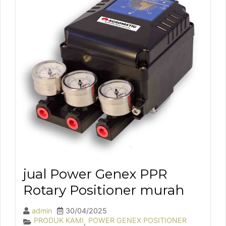
jual Power Genex PPR
Rotary Positioner murah
admin
30/04/2025
PRODUK KAMI
POWER GENEX POSITIONER
,