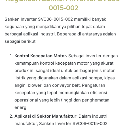
0015-002
Sanken Inverter SVC06-0015-002 memiliki banyak
kegunaan yang menjadikannya pilihan tepat dalam
berbagai aplikasi industri. Beberapa di antaranya adalah
sebagai berikut:
Kontrol Kecepatan Motor
: Sebagai inverter dengan
kemampuan kontrol kecepatan motor yang akurat,
produk ini sangat ideal untuk berbagai jenis motor
listrik yang digunakan dalam aplikasi pompa, kipas
angin, blower, dan conveyor belt. Pengaturan
kecepatan yang tepat memungkinkan efisiensi
operasional yang lebih tinggi dan penghematan
energi.
Aplikasi di Sektor Manufaktur
: Dalam industri
manufaktur, Sanken Inverter SVC06-0015-002