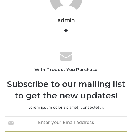
admin
Website
With Product You Purchase
Subscribe to our mailing list
to get the new updates!
Lorem ipsum dolor sit amet, consectetur.
Enter
your
Email