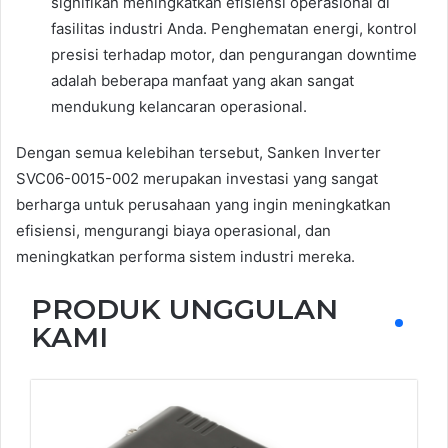
signifikan meningkatkan efisiensi operasional di
fasilitas industri Anda. Penghematan energi, kontrol
presisi terhadap motor, dan pengurangan downtime
adalah beberapa manfaat yang akan sangat
mendukung kelancaran operasional.
Dengan semua kelebihan tersebut, Sanken Inverter
SVC06-0015-002 merupakan investasi yang sangat
berharga untuk perusahaan yang ingin meningkatkan
efisiensi, mengurangi biaya operasional, dan
meningkatkan performa sistem industri mereka.
PRODUK UNGGULAN
KAMI