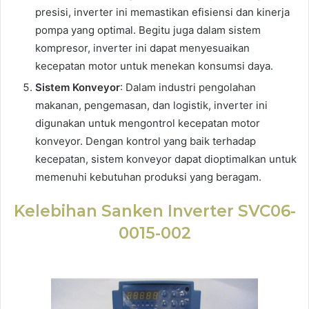
presisi, inverter ini memastikan efisiensi dan kinerja
pompa yang optimal. Begitu juga dalam sistem
kompresor, inverter ini dapat menyesuaikan
kecepatan motor untuk menekan konsumsi daya.
Sistem Konveyor
: Dalam industri pengolahan
makanan, pengemasan, dan logistik, inverter ini
digunakan untuk mengontrol kecepatan motor
konveyor. Dengan kontrol yang baik terhadap
kecepatan, sistem konveyor dapat dioptimalkan untuk
memenuhi kebutuhan produksi yang beragam.
Kelebihan Sanken Inverter SVC06-
0015-002