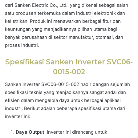
dari Sanken Electric Co., Ltd., yang dikenal sebagai salah
satu produsen terkemuka dalam industri elektronik dan
kelistrikan. Produk ini menawarkan berbagai fitur dan
keuntungan yang menjadikannya pilihan utama bagi
banyak perusahaan di sektor manufaktur, otomasi, dan
proses industri.
Spesifikasi Sanken Inverter SVC06-
0015-002
Sanken Inverter SVC06-0015-002 hadir dengan sejumlah
spesifikasi teknis yang menjadikannya sangat andal dan
efisien dalam mengelola daya untuk berbagai aplikasi
industri. Berikut adalah beberapa spesifikasi utama dari
inverter ini:
Daya Output
: Inverter ini dirancang untuk