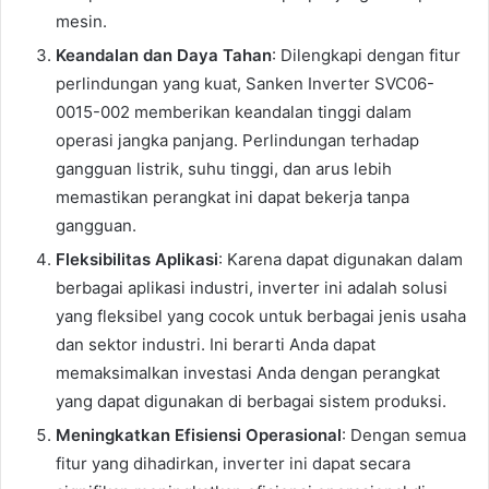
mesin.
Keandalan dan Daya Tahan
: Dilengkapi dengan fitur
perlindungan yang kuat, Sanken Inverter SVC06-
0015-002 memberikan keandalan tinggi dalam
operasi jangka panjang. Perlindungan terhadap
gangguan listrik, suhu tinggi, dan arus lebih
memastikan perangkat ini dapat bekerja tanpa
gangguan.
Fleksibilitas Aplikasi
: Karena dapat digunakan dalam
berbagai aplikasi industri, inverter ini adalah solusi
yang fleksibel yang cocok untuk berbagai jenis usaha
dan sektor industri. Ini berarti Anda dapat
memaksimalkan investasi Anda dengan perangkat
yang dapat digunakan di berbagai sistem produksi.
Meningkatkan Efisiensi Operasional
: Dengan semua
fitur yang dihadirkan, inverter ini dapat secara