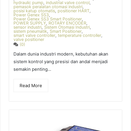
hydraulic pump
,
industrial valve control
,
pemasok peralatan otomasi industri
,
posisi katup otomatis
,
positioner HART
,
Power Genex SS3
,
Power Genex SS3 Smart Positioner
,
POWER SUPPLY
,
ROTARY ENCODER
,
sensor industri
,
Sistem Otomasi Industri
,
sistem pneumatik
,
Smart Positioner
,
smart valve controller
,
temperature controller
,
valve positioner
(0)
Dalam dunia industri modern, kebutuhan akan
sistem kontrol yang presisi dan andal menjadi
semakin penting...
Read More