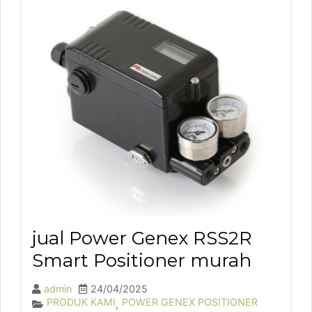
jual Power Genex RSS2R
Smart Positioner murah
admin
24/04/2025
PRODUK KAMI
POWER GENEX POSITIONER
,