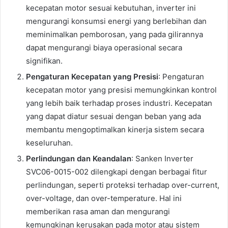
kecepatan motor sesuai kebutuhan, inverter ini
mengurangi konsumsi energi yang berlebihan dan
meminimalkan pemborosan, yang pada gilirannya
dapat mengurangi biaya operasional secara
signifikan.
Pengaturan Kecepatan yang Presisi
: Pengaturan
kecepatan motor yang presisi memungkinkan kontrol
yang lebih baik terhadap proses industri. Kecepatan
yang dapat diatur sesuai dengan beban yang ada
membantu mengoptimalkan kinerja sistem secara
keseluruhan.
Perlindungan dan Keandalan
: Sanken Inverter
SVC06-0015-002 dilengkapi dengan berbagai fitur
perlindungan, seperti proteksi terhadap over-current,
over-voltage, dan over-temperature. Hal ini
memberikan rasa aman dan mengurangi
kemungkinan kerusakan pada motor atau sistem