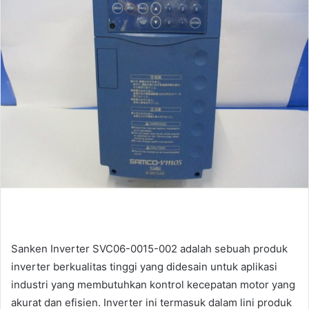
Sanken Inverter SVC06-0015-002 adalah sebuah produk
inverter berkualitas tinggi yang didesain untuk aplikasi
industri yang membutuhkan kontrol kecepatan motor yang
akurat dan efisien. Inverter ini termasuk dalam lini produk