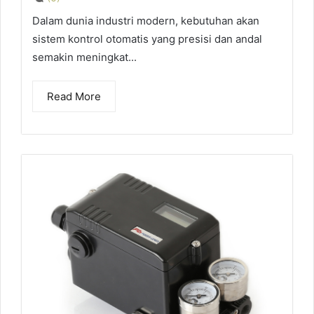
Dalam dunia industri modern, kebutuhan akan
sistem kontrol otomatis yang presisi dan andal
semakin meningkat...
Read More