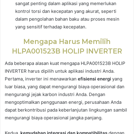
sangat penting dalam aplikasi yang memerlukan
kontrol torsi dan kecepatan yang akurat, seperti
dalam pengolahan bahan baku atau proses mesin
yang sensitif terhadap kecepatan.
Mengapa Harus Memilih
HLPA001523B HOLIP INVERTER
Ada beberapa alasan kuat mengapa HLPA001523B HOLIP
INVERTER harus dipilih untuk aplikasi industri Anda.
Pertama, inverter ini menawarkan
efisiensi energi
yang
luar biasa, yang dapat mengurangi biaya operasional dan
mengurangi jejak karbon industri Anda. Dengan
mengoptimalkan penggunaan energi, perusahaan Anda
dapat berkontribusi pada keberlanjutan lingkungan sambil
mengurangi biaya operasional jangka panjang.
Kedua,
kemudahan integrasi dan kompatibilitas
dengan