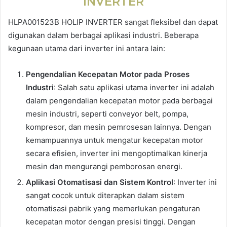
INVERTER
HLPA001523B HOLIP INVERTER sangat fleksibel dan dapat
digunakan dalam berbagai aplikasi industri. Beberapa
kegunaan utama dari inverter ini antara lain:
Pengendalian Kecepatan Motor pada Proses
Industri
: Salah satu aplikasi utama inverter ini adalah
dalam pengendalian kecepatan motor pada berbagai
mesin industri, seperti conveyor belt, pompa,
kompresor, dan mesin pemrosesan lainnya. Dengan
kemampuannya untuk mengatur kecepatan motor
secara efisien, inverter ini mengoptimalkan kinerja
mesin dan mengurangi pemborosan energi.
Aplikasi Otomatisasi dan Sistem Kontrol
: Inverter ini
sangat cocok untuk diterapkan dalam sistem
otomatisasi pabrik yang memerlukan pengaturan
kecepatan motor dengan presisi tinggi. Dengan