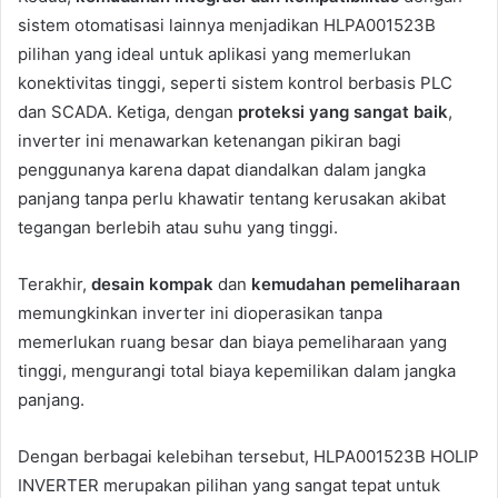
sistem otomatisasi lainnya menjadikan HLPA001523B
pilihan yang ideal untuk aplikasi yang memerlukan
konektivitas tinggi, seperti sistem kontrol berbasis PLC
dan SCADA. Ketiga, dengan
proteksi yang sangat baik
,
inverter ini menawarkan ketenangan pikiran bagi
penggunanya karena dapat diandalkan dalam jangka
panjang tanpa perlu khawatir tentang kerusakan akibat
tegangan berlebih atau suhu yang tinggi.
Terakhir,
desain kompak
dan
kemudahan pemeliharaan
memungkinkan inverter ini dioperasikan tanpa
memerlukan ruang besar dan biaya pemeliharaan yang
tinggi, mengurangi total biaya kepemilikan dalam jangka
panjang.
Dengan berbagai kelebihan tersebut, HLPA001523B HOLIP
INVERTER merupakan pilihan yang sangat tepat untuk