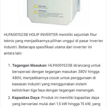
HLPA001523B HOLIP INVERTER memiliki sejumlah fitur
teknis yang menjadikannya pilihan unggul di pasar inverter
industri. Beberapa spesifikasi utama dari inverter ini
antara lain:
Tegangan Masukan
: HLPA001523B dirancang untuk
beroperasi dengan tegangan masukan 380V hingga
480V, menjadikannya cocok untuk penggunaan di
kawasan industri yang menggunakan sistem
kelistrikan tiga fasa dengan tegangan menengah.
Kapasitas Daya
: Produk ini memiliki kapasitas daya
yang bervariasi mulai dari 1.5 kW hingga 15 kW, yang