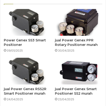
Power Genex SS3 Smart
jual Power Genex PPR
Positioner
Rotary Positioner murah
09/05/2025
30/04/2025
jual Power Genex RSS2R
jual Power Genex Smart
Smart Positioner murah
Positioner SS2 murah
24/04/2025
23/04/2025