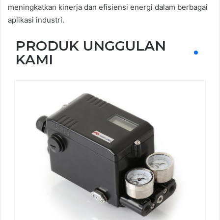
meningkatkan kinerja dan efisiensi energi dalam berbagai
aplikasi industri.
PRODUK UNGGULAN
KAMI