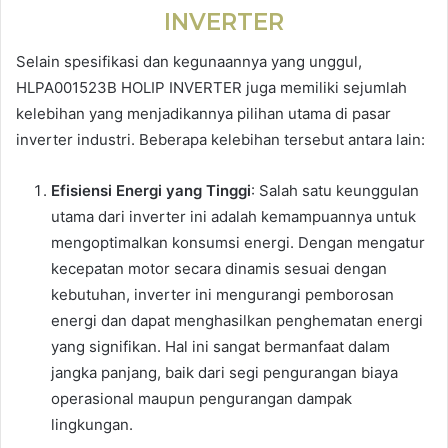
INVERTER
Selain spesifikasi dan kegunaannya yang unggul,
HLPA001523B HOLIP INVERTER juga memiliki sejumlah
kelebihan yang menjadikannya pilihan utama di pasar
inverter industri. Beberapa kelebihan tersebut antara lain:
Efisiensi Energi yang Tinggi
: Salah satu keunggulan
utama dari inverter ini adalah kemampuannya untuk
mengoptimalkan konsumsi energi. Dengan mengatur
kecepatan motor secara dinamis sesuai dengan
kebutuhan, inverter ini mengurangi pemborosan
energi dan dapat menghasilkan penghematan energi
yang signifikan. Hal ini sangat bermanfaat dalam
jangka panjang, baik dari segi pengurangan biaya
operasional maupun pengurangan dampak
lingkungan.