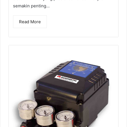
semakin penting...
Read More