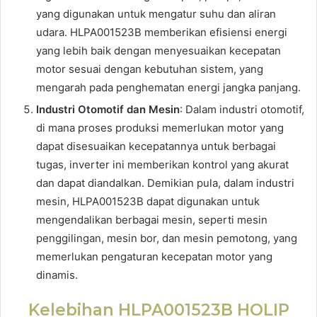
yang digunakan untuk mengatur suhu dan aliran
udara. HLPA001523B memberikan efisiensi energi
yang lebih baik dengan menyesuaikan kecepatan
motor sesuai dengan kebutuhan sistem, yang
mengarah pada penghematan energi jangka panjang.
Industri Otomotif dan Mesin
: Dalam industri otomotif,
di mana proses produksi memerlukan motor yang
dapat disesuaikan kecepatannya untuk berbagai
tugas, inverter ini memberikan kontrol yang akurat
dan dapat diandalkan. Demikian pula, dalam industri
mesin, HLPA001523B dapat digunakan untuk
mengendalikan berbagai mesin, seperti mesin
penggilingan, mesin bor, dan mesin pemotong, yang
memerlukan pengaturan kecepatan motor yang
dinamis.
Kelebihan HLPA001523B HOLIP