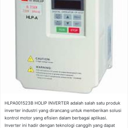
HLPA001523B HOLIP INVERTER adalah salah satu produk
inverter industri yang dirancang untuk memberikan solusi
kontrol motor yang efisien dalam berbagai aplikasi.
Inverter ini hadir dengan teknologi canggih yang dapat