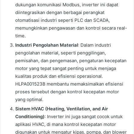
dukungan komunikasi Modbus, inverter ini dapat
diintegrasikan dengan berbagai perangkat
otomatisasi industri seperti PLC dan SCADA,
memungkinkan pengawasan dan kontrol secara real-
time.
Industri Pengolahan Material
: Dalam industri
pengolahan material, seperti penggilingan,
pemisahan, dan pengemasan, pengaturan kecepatan
motor yang tepat sangat penting untuk menjaga
kualitas produk dan efisiensi operasional.
HLPA001523B membantu memaksimalkan efisiensi
proses tersebut dengan kontrol kecepatan motor
yang optimal.
Sistem HVAC (Heating, Ventilation, and Air
Conditioning)
: Inverter ini juga sangat cocok untuk
aplikasi HVAC, di mana kontrol kecepatan motor
digunakan untuk mengatur kipas, pompa, dan blower