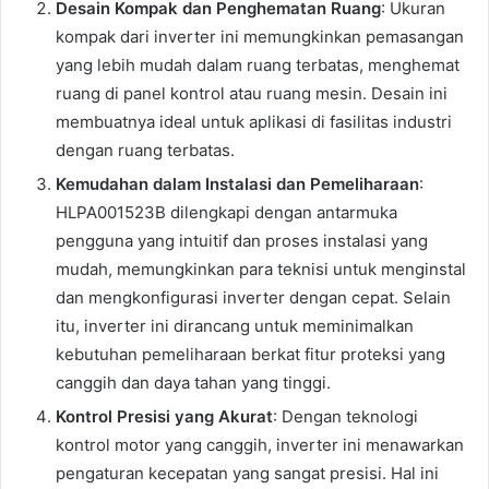
Desain Kompak dan Penghematan Ruang
: Ukuran
kompak dari inverter ini memungkinkan pemasangan
yang lebih mudah dalam ruang terbatas, menghemat
ruang di panel kontrol atau ruang mesin. Desain ini
membuatnya ideal untuk aplikasi di fasilitas industri
dengan ruang terbatas.
Kemudahan dalam Instalasi dan Pemeliharaan
:
HLPA001523B dilengkapi dengan antarmuka
pengguna yang intuitif dan proses instalasi yang
mudah, memungkinkan para teknisi untuk menginstal
dan mengkonfigurasi inverter dengan cepat. Selain
itu, inverter ini dirancang untuk meminimalkan
kebutuhan pemeliharaan berkat fitur proteksi yang
canggih dan daya tahan yang tinggi.
Kontrol Presisi yang Akurat
: Dengan teknologi
kontrol motor yang canggih, inverter ini menawarkan
pengaturan kecepatan yang sangat presisi. Hal ini