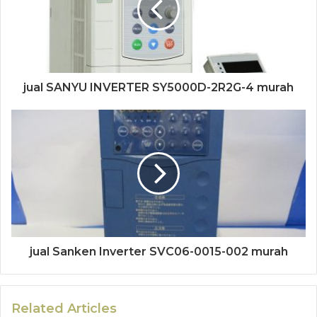
jual SANYU INVERTER SY5000D-2R2G-4 murah
jual Sanken Inverter SVC06-0015-002 murah
Related Articles