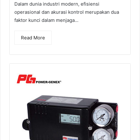
Dalam dunia industri modern, efisiensi
operasional dan akurasi kontrol merupakan dua
faktor kunci dalam menjaga...
Read More