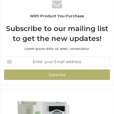
With Product You Purchase
Subscribe to our mailing list
to get the new updates!
Lorem ipsum dolor sit amet, consectetur.
Enter
your
Email
address