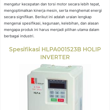
mengatur kecepatan dan torsi motor secara lebih tepat,
mengoptimalkan kinerja mesin, serta menghemat energi
secara signifikan. Berikut ini adalah uraian lengkap
mengenai spesifikasi, kegunaan, kelebihan, dan alasan
mengapa produk ini harus menjadi pilihan utama dalam
berbagai industri.
Spesifikasi HLPA001523B HOLIP
INVERTER