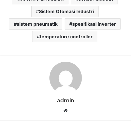
Sistem Otomasi Industri
sistem pneumatik
spesifikasi inverter
temperature controller
admin
Website