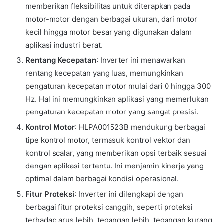
memberikan fleksibilitas untuk diterapkan pada
motor-motor dengan berbagai ukuran, dari motor
kecil hingga motor besar yang digunakan dalam
aplikasi industri berat.
Rentang Kecepatan
: Inverter ini menawarkan
rentang kecepatan yang luas, memungkinkan
pengaturan kecepatan motor mulai dari 0 hingga 300
Hz. Hal ini memungkinkan aplikasi yang memerlukan
pengaturan kecepatan motor yang sangat presisi.
Kontrol Motor
: HLPA001523B mendukung berbagai
tipe kontrol motor, termasuk kontrol vektor dan
kontrol scalar, yang memberikan opsi terbaik sesuai
dengan aplikasi tertentu. Ini menjamin kinerja yang
optimal dalam berbagai kondisi operasional.
Fitur Proteksi
: Inverter ini dilengkapi dengan
berbagai fitur proteksi canggih, seperti proteksi
terhadap arus lebih, tegangan lebih, tegangan kurang,