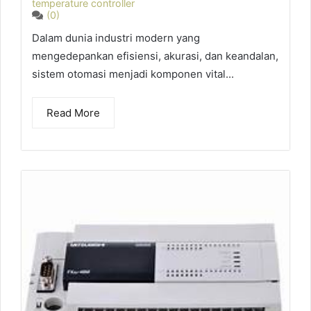
temperature controller
(0)
Dalam dunia industri modern yang
mengedepankan efisiensi, akurasi, dan keandalan,
sistem otomasi menjadi komponen vital...
Read More