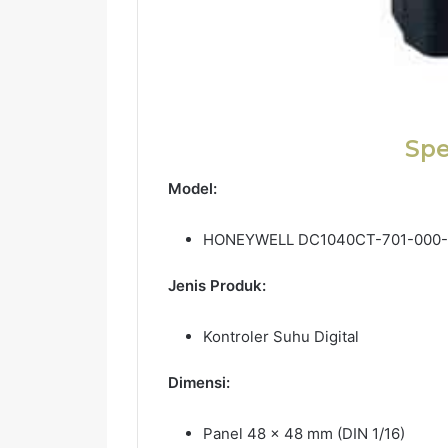
Spe
Model:
HONEYWELL DC1040CT-701-000-
Jenis Produk:
Kontroler Suhu Digital
Dimensi:
Panel 48 x 48 mm (DIN 1/16)