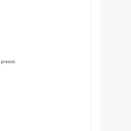
presisi.