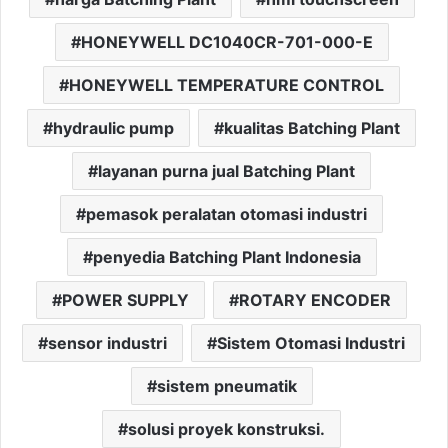
HONEYWELL DC1040CR-701-000-E
HONEYWELL TEMPERATURE CONTROL
hydraulic pump
kualitas Batching Plant
layanan purna jual Batching Plant
pemasok peralatan otomasi industri
penyedia Batching Plant Indonesia
POWER SUPPLY
ROTARY ENCODER
sensor industri
Sistem Otomasi Industri
sistem pneumatik
solusi proyek konstruksi.