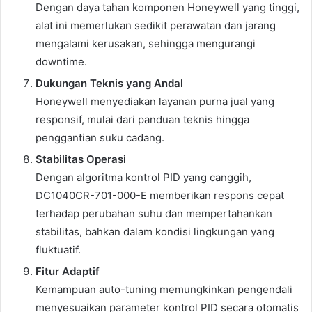
Dengan daya tahan komponen Honeywell yang tinggi,
alat ini memerlukan sedikit perawatan dan jarang
mengalami kerusakan, sehingga mengurangi
downtime.
Dukungan Teknis yang Andal
Honeywell menyediakan layanan purna jual yang
responsif, mulai dari panduan teknis hingga
penggantian suku cadang.
Stabilitas Operasi
Dengan algoritma kontrol PID yang canggih,
DC1040CR-701-000-E memberikan respons cepat
terhadap perubahan suhu dan mempertahankan
stabilitas, bahkan dalam kondisi lingkungan yang
fluktuatif.
Fitur Adaptif
Kemampuan auto-tuning memungkinkan pengendali
menyesuaikan parameter kontrol PID secara otomatis