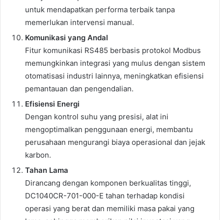
untuk mendapatkan performa terbaik tanpa
memerlukan intervensi manual.
Komunikasi yang Andal
Fitur komunikasi RS485 berbasis protokol Modbus
memungkinkan integrasi yang mulus dengan sistem
otomatisasi industri lainnya, meningkatkan efisiensi
pemantauan dan pengendalian.
Efisiensi Energi
Dengan kontrol suhu yang presisi, alat ini
mengoptimalkan penggunaan energi, membantu
perusahaan mengurangi biaya operasional dan jejak
karbon.
Tahan Lama
Dirancang dengan komponen berkualitas tinggi,
DC1040CR-701-000-E tahan terhadap kondisi
operasi yang berat dan memiliki masa pakai yang