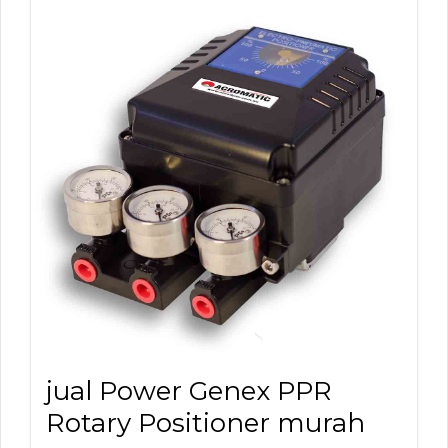
jual Power Genex PPR
Rotary Positioner murah