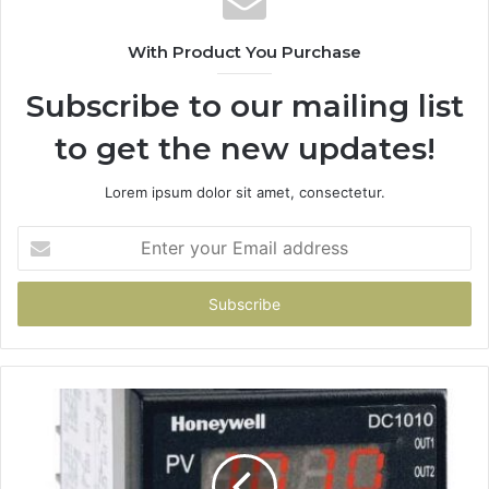
With Product You Purchase
Subscribe to our mailing list
to get the new updates!
Lorem ipsum dolor sit amet, consectetur.
Enter
your
Email
address