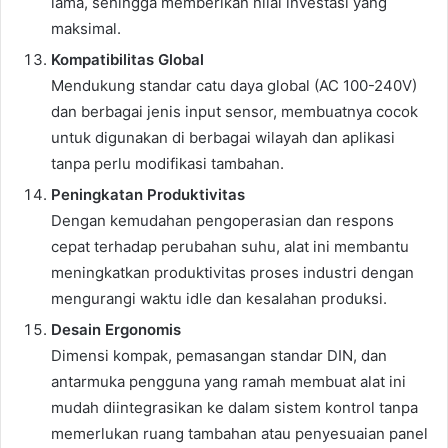
lama, sehingga memberikan nilai investasi yang
maksimal.
Kompatibilitas Global
Mendukung standar catu daya global (AC 100-240V)
dan berbagai jenis input sensor, membuatnya cocok
untuk digunakan di berbagai wilayah dan aplikasi
tanpa perlu modifikasi tambahan.
Peningkatan Produktivitas
Dengan kemudahan pengoperasian dan respons
cepat terhadap perubahan suhu, alat ini membantu
meningkatkan produktivitas proses industri dengan
mengurangi waktu idle dan kesalahan produksi.
Desain Ergonomis
Dimensi kompak, pemasangan standar DIN, dan
antarmuka pengguna yang ramah membuat alat ini
mudah diintegrasikan ke dalam sistem kontrol tanpa
memerlukan ruang tambahan atau penyesuaian panel