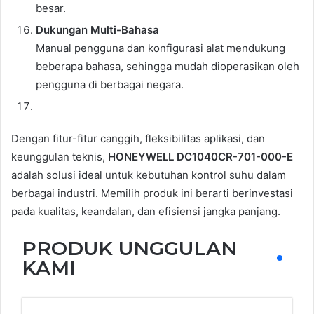
besar.
Dukungan Multi-Bahasa
Manual pengguna dan konfigurasi alat mendukung
beberapa bahasa, sehingga mudah dioperasikan oleh
pengguna di berbagai negara.
Dengan fitur-fitur canggih, fleksibilitas aplikasi, dan
keunggulan teknis,
HONEYWELL DC1040CR-701-000-E
adalah solusi ideal untuk kebutuhan kontrol suhu dalam
berbagai industri. Memilih produk ini berarti berinvestasi
pada kualitas, keandalan, dan efisiensi jangka panjang.
PRODUK UNGGULAN
KAMI