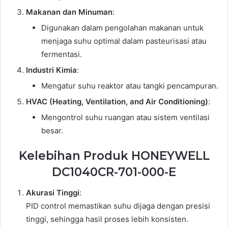
Makanan dan Minuman
:
Digunakan dalam pengolahan makanan untuk
menjaga suhu optimal dalam pasteurisasi atau
fermentasi.
Industri Kimia
:
Mengatur suhu reaktor atau tangki pencampuran.
HVAC (Heating, Ventilation, and Air Conditioning)
:
Mengontrol suhu ruangan atau sistem ventilasi
besar.
Kelebihan Produk HONEYWELL
DC1040CR-701-000-E
Akurasi Tinggi
:
PID control memastikan suhu dijaga dengan presisi
tinggi, sehingga hasil proses lebih konsisten.