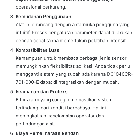
operasional berkurang.
Kemudahan Penggunaan
Alat ini dirancang dengan antarmuka pengguna yang
intuitif. Proses pengaturan parameter dapat dilakukan
dengan cepat tanpa memerlukan pelatihan intensif.
Kompatibilitas Luas
Kemampuan untuk membaca berbagai jenis sensor
memungkinkan fleksibilitas aplikasi. Anda tidak perlu
mengganti sistem yang sudah ada karena DC1040CR-
701-000-E dapat diintegrasikan dengan mudah.
Keamanan dan Proteksi
Fitur alarm yang canggih memastikan sistem
terlindungi dari kondisi berbahaya. Hal ini
meningkatkan keselamatan operator dan
perlindungan alat.
Biaya Pemeliharaan Rendah