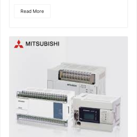
Read More