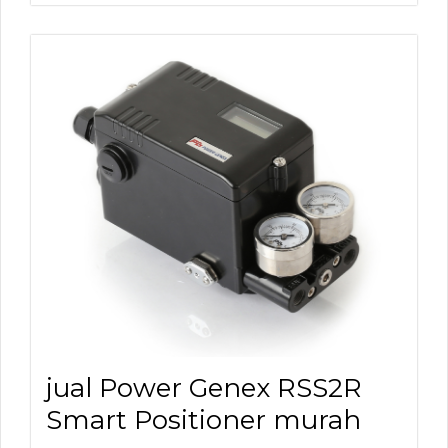
jual Power Genex RSS2R
Smart Positioner murah