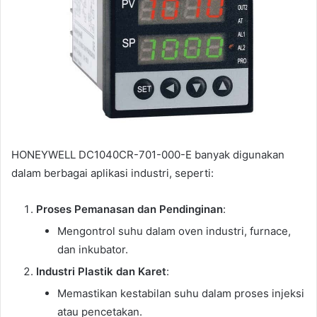
HONEYWELL DC1040CR-701-000-E banyak digunakan
dalam berbagai aplikasi industri, seperti:
Proses Pemanasan dan Pendinginan
:
Mengontrol suhu dalam oven industri, furnace,
dan inkubator.
Industri Plastik dan Karet
:
Memastikan kestabilan suhu dalam proses injeksi
atau pencetakan.