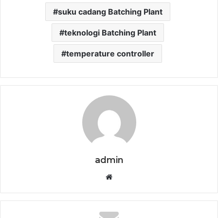
suku cadang Batching Plant
teknologi Batching Plant
temperature controller
admin
Website