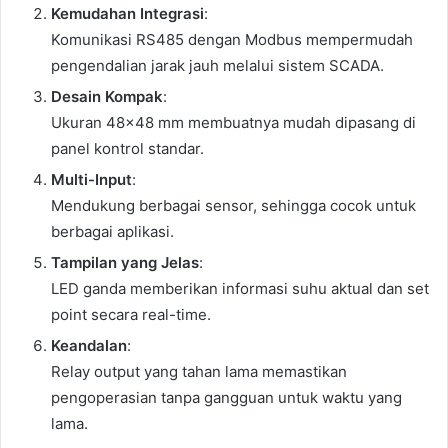
Kemudahan Integrasi
:
Komunikasi RS485 dengan Modbus mempermudah
pengendalian jarak jauh melalui sistem SCADA.
Desain Kompak
:
Ukuran 48×48 mm membuatnya mudah dipasang di
panel kontrol standar.
Multi-Input
:
Mendukung berbagai sensor, sehingga cocok untuk
berbagai aplikasi.
Tampilan yang Jelas
:
LED ganda memberikan informasi suhu aktual dan set
point secara real-time.
Keandalan
:
Relay output yang tahan lama memastikan
pengoperasian tanpa gangguan untuk waktu yang
lama.