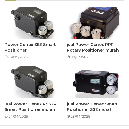
Power Genex SS3 Smart
jual Power Genex PPR
Positioner
Rotary Positioner murah
09/05/2025
30/04/2025
jual Power Genex RSS2R
jual Power Genex Smart
Smart Positioner murah
Positioner SS2 murah
24/04/2025
23/04/2025