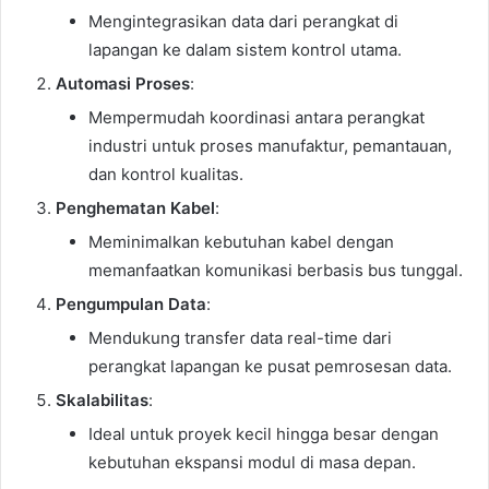
Mengintegrasikan data dari perangkat di
lapangan ke dalam sistem kontrol utama.
Automasi Proses
:
Mempermudah koordinasi antara perangkat
industri untuk proses manufaktur, pemantauan,
dan kontrol kualitas.
Penghematan Kabel
:
Meminimalkan kebutuhan kabel dengan
memanfaatkan komunikasi berbasis bus tunggal.
Pengumpulan Data
:
Mendukung transfer data real-time dari
perangkat lapangan ke pusat pemrosesan data.
Skalabilitas
:
Ideal untuk proyek kecil hingga besar dengan
kebutuhan ekspansi modul di masa depan.