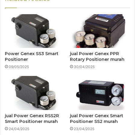
Power Genex SS3 Smart
jual Power Genex PPR
Positioner
Rotary Positioner murah
09/05/2025
30/04/2025
jual Power Genex RSS2R
jual Power Genex Smart
Smart Positioner murah
Positioner SS2 murah
24/04/2025
23/04/2025