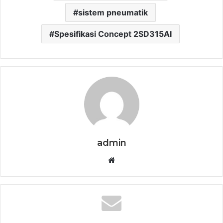
sistem pneumatik
Spesifikasi Concept 2SD315AI
admin
Website