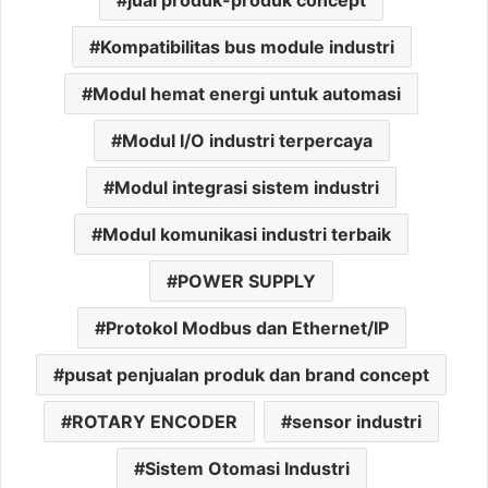
Kompatibilitas bus module industri
Modul hemat energi untuk automasi
Modul I/O industri terpercaya
Modul integrasi sistem industri
Modul komunikasi industri terbaik
POWER SUPPLY
Protokol Modbus dan Ethernet/IP
pusat penjualan produk dan brand concept
ROTARY ENCODER
sensor industri
Sistem Otomasi Industri