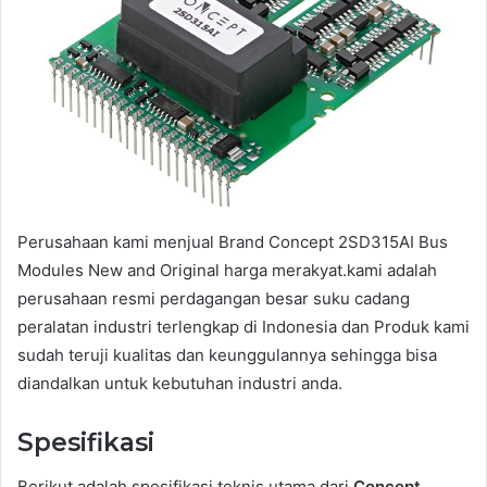
Perusahaan kami menjual Brand Concept 2SD315AI Bus
Modules New and Original harga merakyat.kami adalah
perusahaan resmi perdagangan besar suku cadang
peralatan industri terlengkap di Indonesia dan Produk kami
sudah teruji kualitas dan keunggulannya sehingga bisa
diandalkan untuk kebutuhan industri anda.
Spesifikasi
Berikut adalah spesifikasi teknis utama dari
Concept