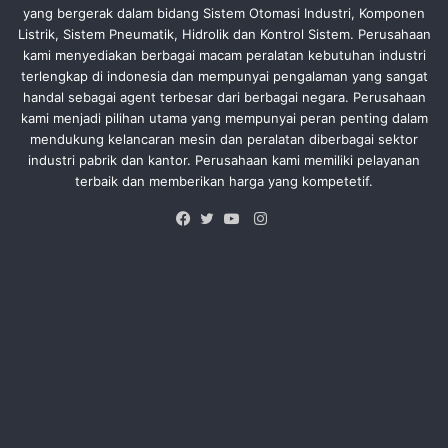
yang bergerak dalam bidang Sistem Otomasi Industri, Komponen
Listrik, Sistem Pneumatik, Hidrolik dan Kontrol Sistem. Perusahaan
kami menyediakan berbagai macam peralatan kebutuhan industri
terlengkap di indonesia dan mempunyai pengalaman yang sangat
handal sebagai agent terbesar dari berbagai negara. Perusahaan
kami menjadi pilihan utama yang mempunyai peran penting dalam
mendukung kelancaran mesin dan peralatan diberbagai sektor
industri pabrik dan kantor. Perusahaan kami memiliki pelayanan
terbaik dan memberikan harga yang kompetetif.
Instagram
Facebook
Twitter
YouTube