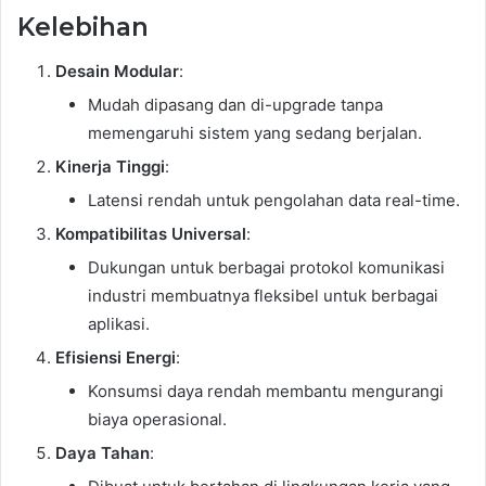
Kelebihan
Desain Modular
:
Mudah dipasang dan di-upgrade tanpa
memengaruhi sistem yang sedang berjalan.
Kinerja Tinggi
:
Latensi rendah untuk pengolahan data real-time.
Kompatibilitas Universal
:
Dukungan untuk berbagai protokol komunikasi
industri membuatnya fleksibel untuk berbagai
aplikasi.
Efisiensi Energi
:
Konsumsi daya rendah membantu mengurangi
biaya operasional.
Daya Tahan
: