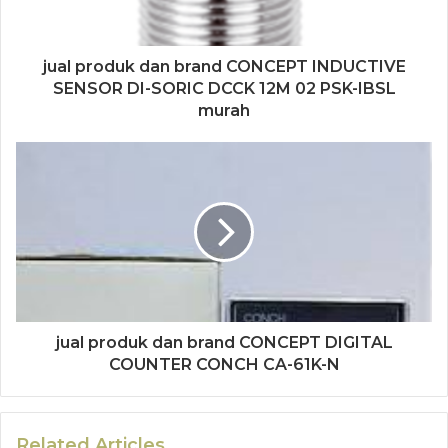
jual produk dan brand CONCEPT INDUCTIVE
SENSOR DI-SORIC DCCK 12M 02 PSK-IBSL
murah
jual produk dan brand CONCEPT DIGITAL
COUNTER CONCH CA-61K-N
Related Articles