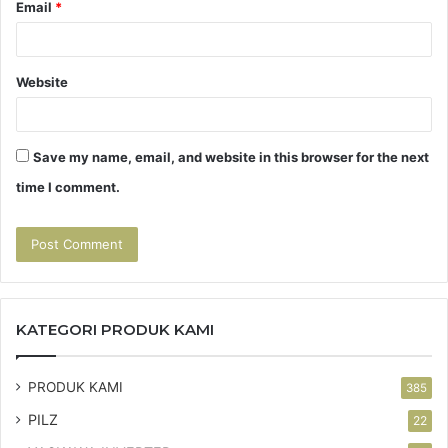
Email
*
Website
Save my name, email, and website in this browser for the next
time I comment.
KATEGORI PRODUK KAMI
PRODUK KAMI
385
PILZ
22