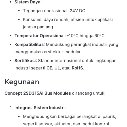
Sistem Daya
:
Tegangan operasional: 24V DC.
Konsumsi daya rendah, efisien untuk aplikasi
jangka panjang.
Temperatur Operasional
: -10°C hingga 60°C.
Kompatibilitas
: Mendukung perangkat industri yang
menggunakan arsitektur modular.
Sertifikasi
: Standar internasional untuk lingkungan
industri seperti
CE
,
UL
, atau
RoHS
.
Kegunaan
Concept 2SD315AI Bus Modules
dirancang untuk:
Integrasi Sistem Industri
:
Menghubungkan berbagai perangkat di pabrik,
seperti sensor, aktuator, dan modul kontrol.