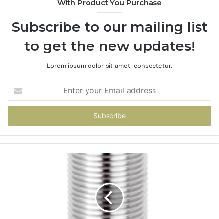
With Product You Purchase
Subscribe to our mailing list
to get the new updates!
Lorem ipsum dolor sit amet, consectetur.
Enter
your
Email
address