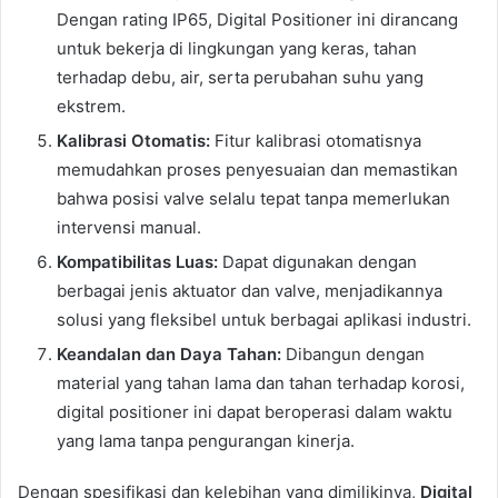
Dengan rating IP65, Digital Positioner ini dirancang
untuk bekerja di lingkungan yang keras, tahan
terhadap debu, air, serta perubahan suhu yang
ekstrem.
Kalibrasi Otomatis:
Fitur kalibrasi otomatisnya
memudahkan proses penyesuaian dan memastikan
bahwa posisi valve selalu tepat tanpa memerlukan
intervensi manual.
Kompatibilitas Luas:
Dapat digunakan dengan
berbagai jenis aktuator dan valve, menjadikannya
solusi yang fleksibel untuk berbagai aplikasi industri.
Keandalan dan Daya Tahan:
Dibangun dengan
material yang tahan lama dan tahan terhadap korosi,
digital positioner ini dapat beroperasi dalam waktu
yang lama tanpa pengurangan kinerja.
Dengan spesifikasi dan kelebihan yang dimilikinya,
Digital