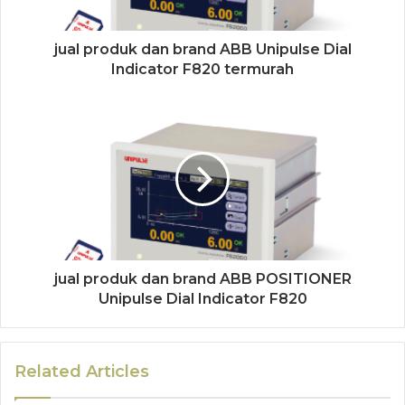
jual produk dan brand ABB Unipulse Dial
Indicator F820 termurah
jual produk dan brand ABB POSITIONER
Unipulse Dial Indicator F820
Related Articles