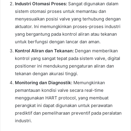
Industri Otomasi Proses:
Sangat digunakan dalam
sistem otomasi proses untuk memantau dan
menyesuaikan posisi valve yang terhubung dengan
aktuator. Ini memungkinkan proses-proses industri
yang bergantung pada kontrol aliran atau tekanan
untuk berfungsi dengan lancar dan aman.
Kontrol Aliran dan Tekanan:
Dengan memberikan
kontrol yang sangat tepat pada sistem valve, digital
positioner ini mendukung pengaturan aliran dan
tekanan dengan akurasi tinggi.
Monitoring dan Diagnostik:
Memungkinkan
pemantauan kondisi valve secara real-time
menggunakan HART protocol, yang membuat
perangkat ini dapat digunakan untuk perawatan
prediktif dan pemeliharaan preventif pada peralatan
industri.