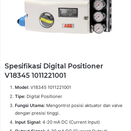
Spesifikasi Digital Positioner
V18345 1011221001
Model:
V18345 1011221001
Tipe:
Digital Positioner
Fungsi Utama:
Mengontrol posisi aktuator dan valve
dengan presisi tinggi.
Input Signal:
4-20 mA DC (Current Input)