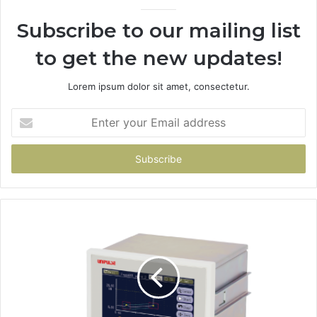
Subscribe to our mailing list
to get the new updates!
Lorem ipsum dolor sit amet, consectetur.
Enter
your
Email
address