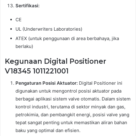
Sertifikasi:
CE
UL (Underwriters Laboratories)
ATEX (untuk penggunaan di area berbahaya, jika
berlaku)
Kegunaan Digital Positioner
V18345 1011221001
Pengaturan Posisi Aktuator:
Digital Positioner ini
digunakan untuk mengontrol posisi aktuator pada
berbagai aplikasi sistem valve otomatis. Dalam sistem
kontrol industri, terutama di sektor minyak dan gas,
petrokimia, dan pembangkit energi, posisi valve yang
tepat sangat penting untuk memastikan aliran bahan
baku yang optimal dan efisien.