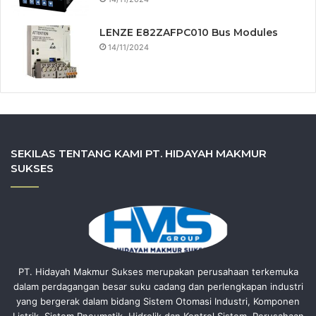
LENZE E82ZAFPC010 Bus Modules
14/11/2024
SEKILAS TENTANG KAMI PT. HIDAYAH MAKMUR
SUKSES
PT. Hidayah Makmur Sukses merupakan perusahaan terkemuka
dalam perdagangan besar suku cadang dan perlengkapan industri
yang bergerak dalam bidang Sistem Otomasi Industri, Komponen