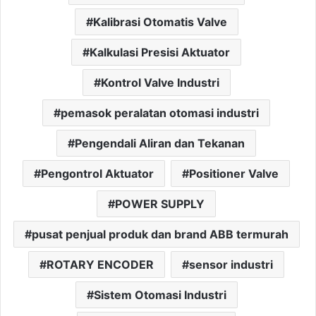
Kalibrasi Otomatis Valve
Kalkulasi Presisi Aktuator
Kontrol Valve Industri
pemasok peralatan otomasi industri
Pengendali Aliran dan Tekanan
Pengontrol Aktuator
Positioner Valve
POWER SUPPLY
pusat penjual produk dan brand ABB termurah
ROTARY ENCODER
sensor industri
Sistem Otomasi Industri