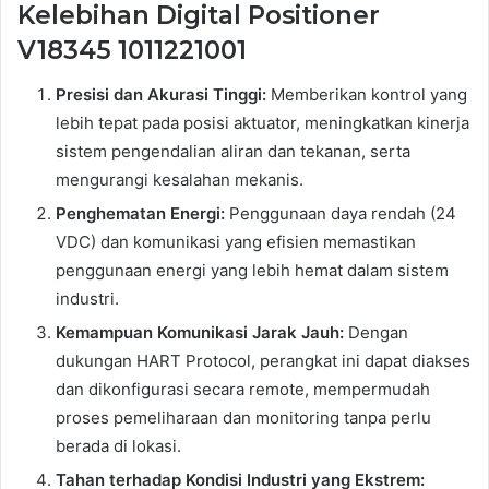
Kelebihan Digital Positioner
V18345 1011221001
Presisi dan Akurasi Tinggi:
Memberikan kontrol yang
lebih tepat pada posisi aktuator, meningkatkan kinerja
sistem pengendalian aliran dan tekanan, serta
mengurangi kesalahan mekanis.
Penghematan Energi:
Penggunaan daya rendah (24
VDC) dan komunikasi yang efisien memastikan
penggunaan energi yang lebih hemat dalam sistem
industri.
Kemampuan Komunikasi Jarak Jauh:
Dengan
dukungan HART Protocol, perangkat ini dapat diakses
dan dikonfigurasi secara remote, mempermudah
proses pemeliharaan dan monitoring tanpa perlu
berada di lokasi.
Tahan terhadap Kondisi Industri yang Ekstrem: