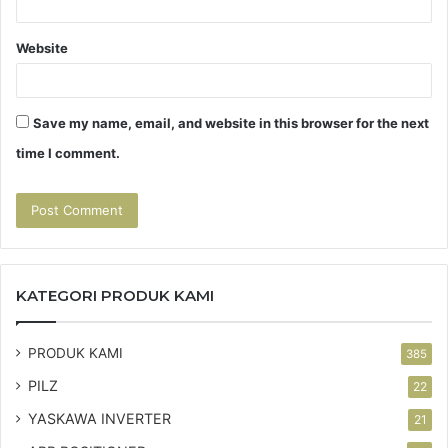
Website
Save my name, email, and website in this browser for the next
time I comment.
KATEGORI PRODUK KAMI
PRODUK KAMI
385
PILZ
22
YASKAWA INVERTER
21