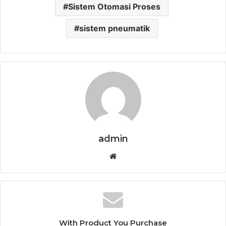
Sistem Otomasi Proses
sistem pneumatik
admin
Website
With Product You Purchase