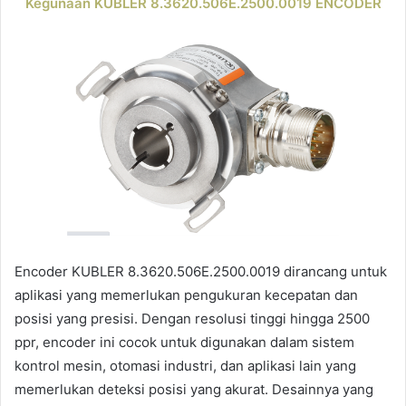
Kegunaan KUBLER 8.3620.506E.2500.0019 ENCODER
Encoder KUBLER 8.3620.506E.2500.0019 dirancang untuk
aplikasi yang memerlukan pengukuran kecepatan dan
posisi yang presisi. Dengan resolusi tinggi hingga 2500
ppr, encoder ini cocok untuk digunakan dalam sistem
kontrol mesin, otomasi industri, dan aplikasi lain yang
memerlukan deteksi posisi yang akurat. Desainnya yang