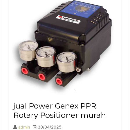
jual Power Genex PPR
Rotary Positioner murah
admin
30/04/2025