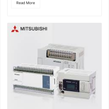
Read More