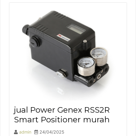
jual Power Genex RSS2R
Smart Positioner murah
admin
24/04/2025