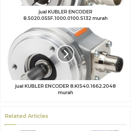
jual KUBLER ENCODER
8.5020.055F.1000.0100.S132 murah
jual KUBLER ENCODER 8.KIS40.1662.2048
murah
Related Articles