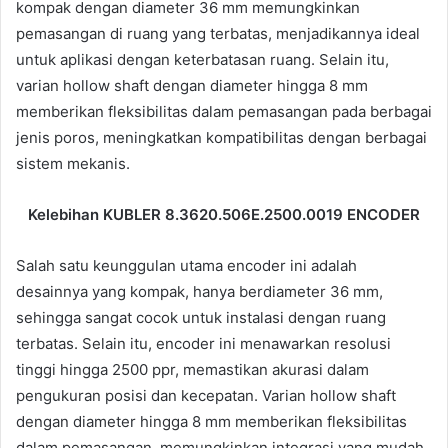
kompak dengan diameter 36 mm memungkinkan
pemasangan di ruang yang terbatas, menjadikannya ideal
untuk aplikasi dengan keterbatasan ruang. Selain itu,
varian hollow shaft dengan diameter hingga 8 mm
memberikan fleksibilitas dalam pemasangan pada berbagai
jenis poros, meningkatkan kompatibilitas dengan berbagai
sistem mekanis.
Kelebihan KUBLER 8.3620.506E.2500.0019 ENCODER
Salah satu keunggulan utama encoder ini adalah
desainnya yang kompak, hanya berdiameter 36 mm,
sehingga sangat cocok untuk instalasi dengan ruang
terbatas. Selain itu, encoder ini menawarkan resolusi
tinggi hingga 2500 ppr, memastikan akurasi dalam
pengukuran posisi dan kecepatan. Varian hollow shaft
dengan diameter hingga 8 mm memberikan fleksibilitas
dalam pemasangan, memungkinkan integrasi yang mudah