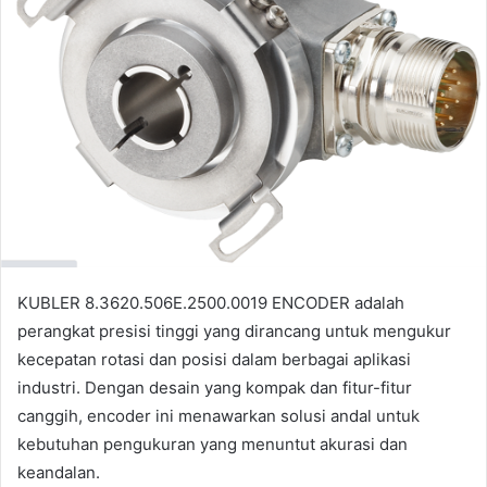
KUBLER 8.3620.506E.2500.0019 ENCODER adalah
perangkat presisi tinggi yang dirancang untuk mengukur
kecepatan rotasi dan posisi dalam berbagai aplikasi
industri. Dengan desain yang kompak dan fitur-fitur
canggih, encoder ini menawarkan solusi andal untuk
kebutuhan pengukuran yang menuntut akurasi dan
keandalan.