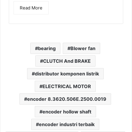
Read More
bearing
Blower fan
CLUTCH And BRAKE
distributor komponen listrik
ELECTRICAL MOTOR
encoder 8.3620.506E.2500.0019
encoder hollow shaft
encoder industri terbaik