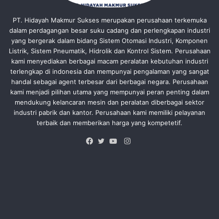
PT. Hidayah Makmur Sukses merupakan perusahaan terkemuka
dalam perdagangan besar suku cadang dan perlengkapan industri
yang bergerak dalam bidang Sistem Otomasi Industri, Komponen
Listrik, Sistem Pneumatik, Hidrolik dan Kontrol Sistem. Perusahaan
kami menyediakan berbagai macam peralatan kebutuhan industri
terlengkap di indonesia dan mempunyai pengalaman yang sangat
handal sebagai agent terbesar dari berbagai negara. Perusahaan
kami menjadi pilihan utama yang mempunyai peran penting dalam
mendukung kelancaran mesin dan peralatan diberbagai sektor
industri pabrik dan kantor. Perusahaan kami memiliki pelayanan
terbaik dan memberikan harga yang kompetetif.
Instagram
Facebook
Twitter
YouTube