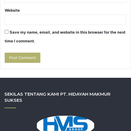
Website
Save my name, email, and website in this browser for the next
time I comment.
SEKILAS TENTANG KAMI PT. HIDAYAH MAKMUR
SUKSES