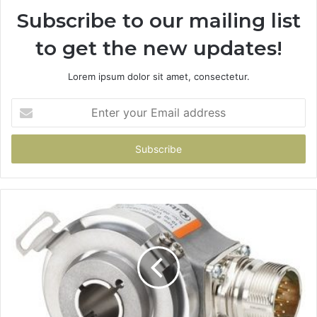
Subscribe to our mailing list
to get the new updates!
Lorem ipsum dolor sit amet, consectetur.
Enter
your
Email
address