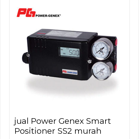
jual Power Genex Smart
Positioner SS2 murah