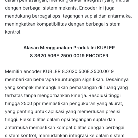
dengan berbagai sistem mekanis. Encoder ini juga
mendukung berbagai opsi tegangan suplai dan antarmuka,
meningkatkan kompatibilitas dengan berbagai sistem
kontrol.
Alasan Menggunakan Produk Ini KUBLER
8.3620.506E.2500.0019 ENCODER
Memilih encoder KUBLER 8.3620.506E.2500.0019
memberikan beberapa keuntungan signifikan. Desainnya
yang kompak memungkinkan pemasangan di ruang yang
terbatas tanpa mengorbankan kinerja. Resolusi tinggi
hingga 2500 ppr memastikan pengukuran yang akurat,
yang penting untuk aplikasi yang memerlukan presisi
tinggi. Fleksibilitas dalam opsi tegangan suplai dan
antarmuka memastikan kompatibilitas dengan berbagai
sistem kontrol, memudahkan integrasi ke dalam sistem