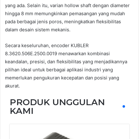
yang ada. Selain itu, varian hollow shaft dengan diameter
hingga 8 mm memungkinkan pemasangan yang mudah
pada berbagai jenis poros, meningkatkan fleksibilitas
dalam desain sistem mekanis.
Secara keseluruhan, encoder KUBLER
8.3620.506E.2500.0019 menawarkan kombinasi
keandalan, presisi, dan fleksibilitas yang menjadikannya
pilihan ideal untuk berbagai aplikasi industri yang
memerlukan pengukuran kecepatan dan posisi yang
akurat.
PRODUK UNGGULAN
KAMI