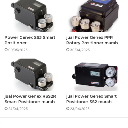
Power Genex SS3 Smart
jual Power Genex PPR
Positioner
Rotary Positioner murah
09/05/2025
30/04/2025
jual Power Genex RSS2R
jual Power Genex Smart
Smart Positioner murah
Positioner SS2 murah
24/04/2025
23/04/2025