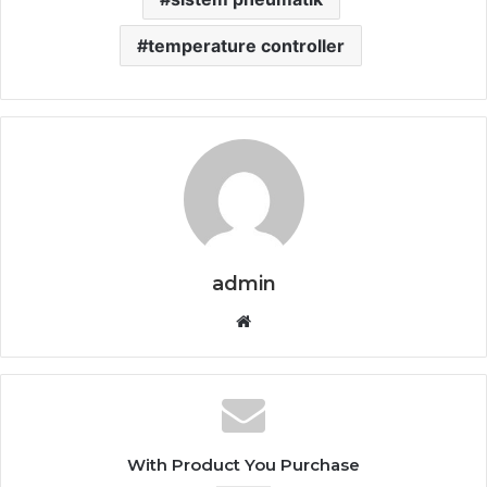
temperature controller
admin
Website
With Product You Purchase