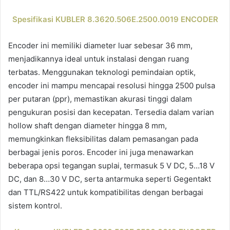
Spesifikasi KUBLER 8.3620.506E.2500.0019 ENCODER
Encoder ini memiliki diameter luar sebesar 36 mm,
menjadikannya ideal untuk instalasi dengan ruang
terbatas. Menggunakan teknologi pemindaian optik,
encoder ini mampu mencapai resolusi hingga 2500 pulsa
per putaran (ppr), memastikan akurasi tinggi dalam
pengukuran posisi dan kecepatan. Tersedia dalam varian
hollow shaft dengan diameter hingga 8 mm,
memungkinkan fleksibilitas dalam pemasangan pada
berbagai jenis poros. Encoder ini juga menawarkan
beberapa opsi tegangan suplai, termasuk 5 V DC, 5…18 V
DC, dan 8…30 V DC, serta antarmuka seperti Gegentakt
dan TTL/RS422 untuk kompatibilitas dengan berbagai
sistem kontrol.