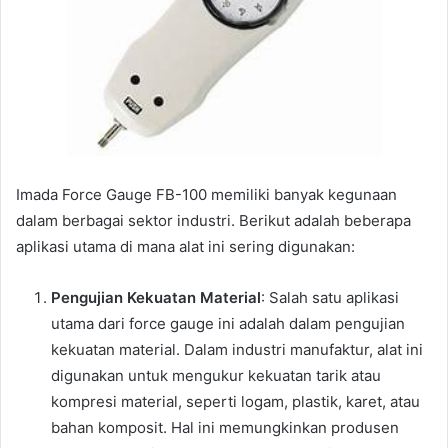
Imada Force Gauge FB-100 memiliki banyak kegunaan
dalam berbagai sektor industri. Berikut adalah beberapa
aplikasi utama di mana alat ini sering digunakan:
Pengujian Kekuatan Material
: Salah satu aplikasi
utama dari force gauge ini adalah dalam pengujian
kekuatan material. Dalam industri manufaktur, alat ini
digunakan untuk mengukur kekuatan tarik atau
kompresi material, seperti logam, plastik, karet, atau
bahan komposit. Hal ini memungkinkan produsen