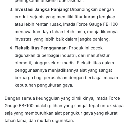
peningkatan efisiensi operasional.
Investasi Jangka Panjang
: Dibandingkan dengan
produk sejenis yang memiliki fitur kurang lengkap
atau lebih rentan rusak, Imada Force Gauge FB-100
menawarkan daya tahan lebih lama, menjadikannya
investasi yang lebih baik dalam jangka panjang.
Fleksibilitas Penggunaan
: Produk ini cocok
digunakan di berbagai industri, dari manufaktur,
otomotif, hingga sektor medis. Fleksibilitas dalam
penggunaannya menjadikannya alat yang sangat
berharga bagi perusahaan dengan berbagai macam
kebutuhan pengukuran gaya.
Dengan semua keunggulan yang dimilikinya, Imada Force
Gauge FB-100 adalah pilihan yang sangat tepat untuk siapa
saja yang membutuhkan alat pengukur gaya yang akurat,
tahan lama, dan mudah digunakan.