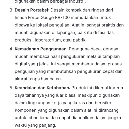
digunakan dalam berbagai industri.
Desain Portabel
: Desain kompak dan ringan dari
Imada Force Gauge FB-100 memudahkan untuk
dibawa ke lokasi pengujian. Alat ini sangat praktis dan
mudah digunakan di lapangan, baik itu di fasilitas
produksi, laboratorium, atau pabrik.
Kemudahan Penggunaan
: Pengguna dapat dengan
mudah membaca hasil pengukuran melalui tampilan
digital yang jelas. Ini sangat membantu dalam proses
pengujian yang membutuhkan pengukuran cepat dan
akurat tanpa hambatan.
Keandalan dan Ketahanan
: Produk ini dikenal karena
daya tahannya yang luar biasa, meskipun digunakan
dalam lingkungan kerja yang keras dan berisiko.
Komponen yang digunakan dalam alat ini dirancang
untuk tahan lama dan dapat diandalkan dalam jangka
waktu yang panjang.