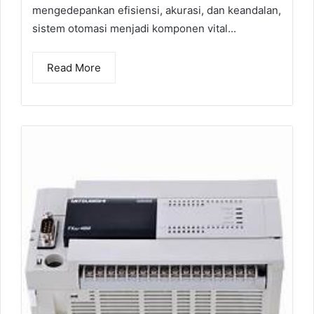
mengedepankan efisiensi, akurasi, dan keandalan,
sistem otomasi menjadi komponen vital...
Read More