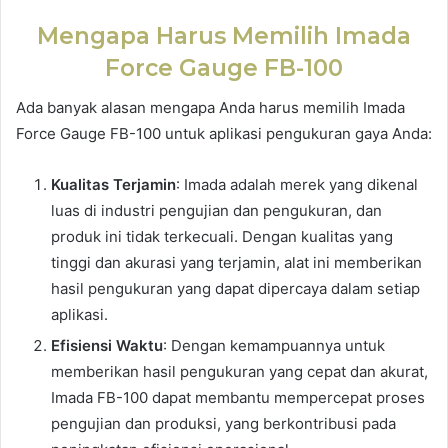
Mengapa Harus Memilih Imada
Force Gauge FB-100
Ada banyak alasan mengapa Anda harus memilih Imada
Force Gauge FB-100 untuk aplikasi pengukuran gaya Anda:
Kualitas Terjamin
: Imada adalah merek yang dikenal
luas di industri pengujian dan pengukuran, dan
produk ini tidak terkecuali. Dengan kualitas yang
tinggi dan akurasi yang terjamin, alat ini memberikan
hasil pengukuran yang dapat dipercaya dalam setiap
aplikasi.
Efisiensi Waktu
: Dengan kemampuannya untuk
memberikan hasil pengukuran yang cepat dan akurat,
Imada FB-100 dapat membantu mempercepat proses
pengujian dan produksi, yang berkontribusi pada