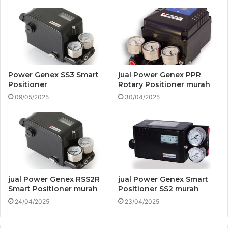
Power Genex SS3 Smart
jual Power Genex PPR
Positioner
Rotary Positioner murah
09/05/2025
30/04/2025
jual Power Genex RSS2R
jual Power Genex Smart
Smart Positioner murah
Positioner SS2 murah
24/04/2025
23/04/2025