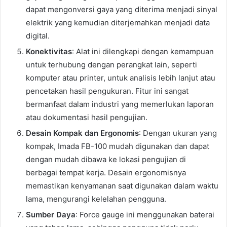
dapat mengonversi gaya yang diterima menjadi sinyal
elektrik yang kemudian diterjemahkan menjadi data
digital.
Konektivitas
: Alat ini dilengkapi dengan kemampuan
untuk terhubung dengan perangkat lain, seperti
komputer atau printer, untuk analisis lebih lanjut atau
pencetakan hasil pengukuran. Fitur ini sangat
bermanfaat dalam industri yang memerlukan laporan
atau dokumentasi hasil pengujian.
Desain Kompak dan Ergonomis
: Dengan ukuran yang
kompak, Imada FB-100 mudah digunakan dan dapat
dengan mudah dibawa ke lokasi pengujian di
berbagai tempat kerja. Desain ergonomisnya
memastikan kenyamanan saat digunakan dalam waktu
lama, mengurangi kelelahan pengguna.
Sumber Daya
: Force gauge ini menggunakan baterai