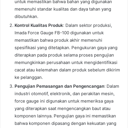
untuk memastikan bahwa bahan yang digunakan
memenuhi standar kualitas dan daya tahan yang
dibutuhkan.
Kontrol Kualitas Produk
: Dalam sektor produksi,
Imada Force Gauge FB-100 digunakan untuk
memastikan bahwa produk akhir memenuhi
spesifikasi yang ditetapkan. Pengukuran gaya yang
diterapkan pada produk selama proses pengujian
memungkinkan perusahaan untuk mengidentifikasi
cacat atau kelemahan dalam produk sebelum dikirim
ke pelanggan.
Pengujian Pemasangan dan Pengencangan
: Dalam
industri otomotif, elektronik, dan perakitan mesin,
force gauge ini digunakan untuk memeriksa gaya
yang diterapkan saat mengencangkan baut atau
komponen lainnya. Pengujian gaya ini memastikan
bahwa komponen dipasang dengan kekuatan yang