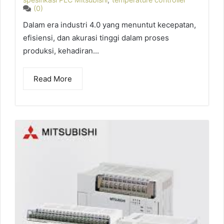
(0)
Dalam era industri 4.0 yang menuntut kecepatan,
efisiensi, dan akurasi tinggi dalam proses
produksi, kehadiran...
Read More