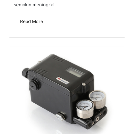
semakin meningkat...
Read More