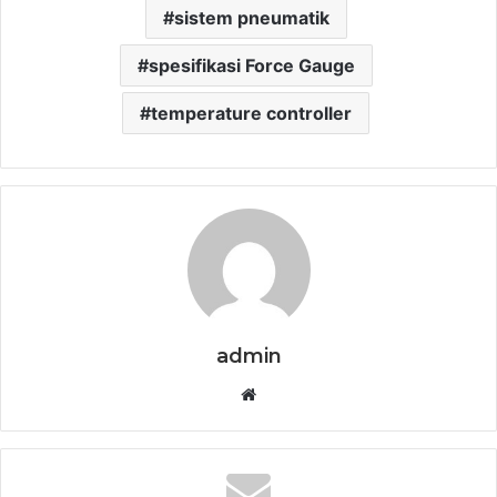
sistem pneumatik
spesifikasi Force Gauge
temperature controller
admin
Website