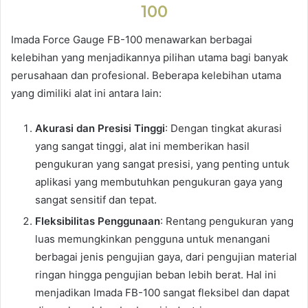
100
Imada Force Gauge FB-100 menawarkan berbagai
kelebihan yang menjadikannya pilihan utama bagi banyak
perusahaan dan profesional. Beberapa kelebihan utama
yang dimiliki alat ini antara lain:
Akurasi dan Presisi Tinggi
: Dengan tingkat akurasi
yang sangat tinggi, alat ini memberikan hasil
pengukuran yang sangat presisi, yang penting untuk
aplikasi yang membutuhkan pengukuran gaya yang
sangat sensitif dan tepat.
Fleksibilitas Penggunaan
: Rentang pengukuran yang
luas memungkinkan pengguna untuk menangani
berbagai jenis pengujian gaya, dari pengujian material
ringan hingga pengujian beban lebih berat. Hal ini
menjadikan Imada FB-100 sangat fleksibel dan dapat