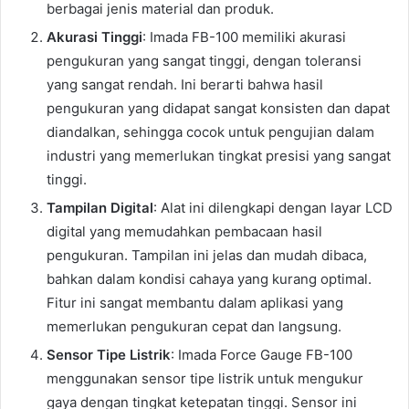
berbagai jenis material dan produk.
Akurasi Tinggi
: Imada FB-100 memiliki akurasi
pengukuran yang sangat tinggi, dengan toleransi
yang sangat rendah. Ini berarti bahwa hasil
pengukuran yang didapat sangat konsisten dan dapat
diandalkan, sehingga cocok untuk pengujian dalam
industri yang memerlukan tingkat presisi yang sangat
tinggi.
Tampilan Digital
: Alat ini dilengkapi dengan layar LCD
digital yang memudahkan pembacaan hasil
pengukuran. Tampilan ini jelas dan mudah dibaca,
bahkan dalam kondisi cahaya yang kurang optimal.
Fitur ini sangat membantu dalam aplikasi yang
memerlukan pengukuran cepat dan langsung.
Sensor Tipe Listrik
: Imada Force Gauge FB-100
menggunakan sensor tipe listrik untuk mengukur
gaya dengan tingkat ketepatan tinggi. Sensor ini