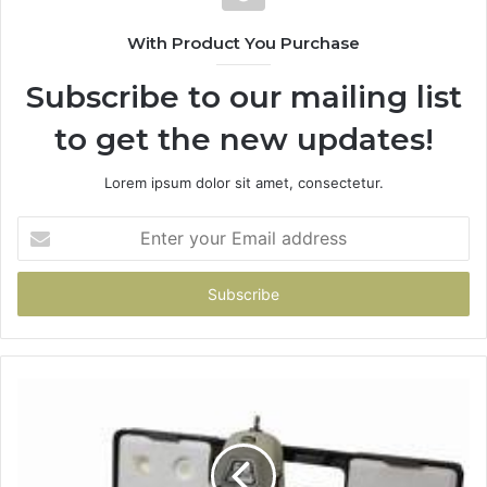
With Product You Purchase
Subscribe to our mailing list
to get the new updates!
Lorem ipsum dolor sit amet, consectetur.
Enter
your
Email
address