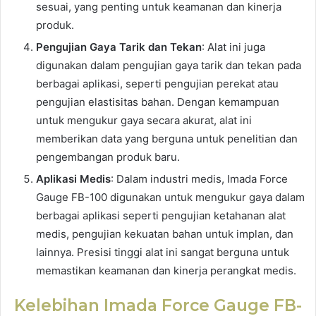
sesuai, yang penting untuk keamanan dan kinerja
produk.
Pengujian Gaya Tarik dan Tekan
: Alat ini juga
digunakan dalam pengujian gaya tarik dan tekan pada
berbagai aplikasi, seperti pengujian perekat atau
pengujian elastisitas bahan. Dengan kemampuan
untuk mengukur gaya secara akurat, alat ini
memberikan data yang berguna untuk penelitian dan
pengembangan produk baru.
Aplikasi Medis
: Dalam industri medis, Imada Force
Gauge FB-100 digunakan untuk mengukur gaya dalam
berbagai aplikasi seperti pengujian ketahanan alat
medis, pengujian kekuatan bahan untuk implan, dan
lainnya. Presisi tinggi alat ini sangat berguna untuk
memastikan keamanan dan kinerja perangkat medis.
Kelebihan Imada Force Gauge FB-