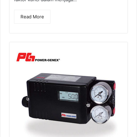
Read More