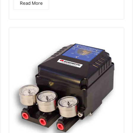
Read More