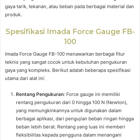
gaya tarik, tekanan, atau beban pada berbagai material dan
produk.
Spesifikasi Imada Force Gauge FB-
100
Imada Force Gauge FB-100 menawarkan berbagai fitur
teknis yang sangat cocok untuk kebutuhan pengukuran
gaya yang kompleks. Berikut adalah beberapa spesifikasi
utama dari alat ini:
Rentang Pengukuran
: Force gauge ini memiliki
rentang pengukuran dari 0 hingga 100 N (Newton),
yang memungkinkannya untuk digunakan dalam
berbagai aplikasi, dari pengujian beban ringan hingga
beban lebih berat. Rentang yang luas ini memberi
fleksibilitas kepada pengguna dalam menangani