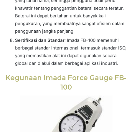
yang tahan lama, sehingga pengguna tidak perlu
khawatir tentang penggantian baterai secara teratur.
Baterai ini dapat bertahan untuk banyak kali
pengukuran, yang membuatnya sangat efisien dalam
penggunaan jangka panjang.
Sertifikasi dan Standar
: Imada FB-100 memenuhi
berbagai standar internasional, termasuk standar ISO,
yang memastikan alat ini dapat digunakan secara
global dan diakui dalam berbagai aplikasi industri.
Kegunaan Imada Force Gauge FB-
100