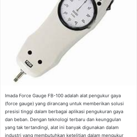
Imada Force Gauge FB-100 adalah alat pengukur gaya
(force gauge) yang dirancang untuk memberikan solusi
presisi tinggi dalam berbagai aplikasi pengukuran gaya
dan beban. Dengan teknologi terbaru dan keunggulan
yang tak tertandingi, alat ini banyak digunakan dalam
industri yang membutuhkan ketelitian dalam mengukur