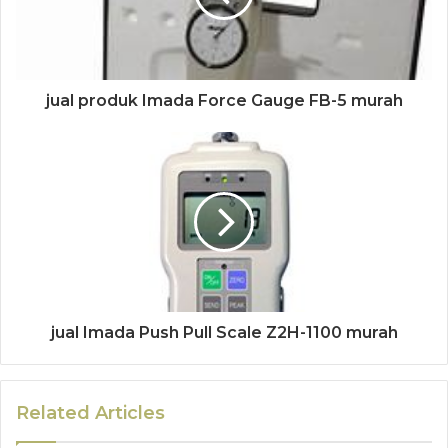
jual produk Imada Force Gauge FB-5 murah
jual Imada Push Pull Scale Z2H-1100 murah
Related Articles