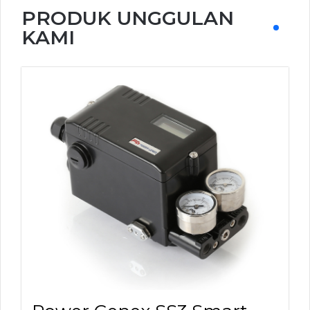
PRODUK UNGGULAN
KAMI