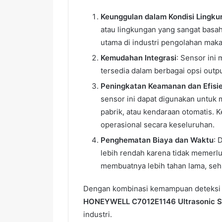
Keunggulan dalam Kondisi Lingk
atau lingkungan yang sangat basah
utama di industri pengolahan maka
Kemudahan Integrasi
: Sensor ini
tersedia dalam berbagai opsi outpu
Peningkatan Keamanan dan Efisie
sensor ini dapat digunakan untuk
pabrik, atau kendaraan otomatis. 
operasional secara keseluruhan.
Penghematan Biaya dan Waktu
: 
lebih rendah karena tidak memerlu
membuatnya lebih tahan lama, seh
Dengan kombinasi kemampuan deteksi ya
HONEYWELL C7012E1146 Ultrasonic S
industri.