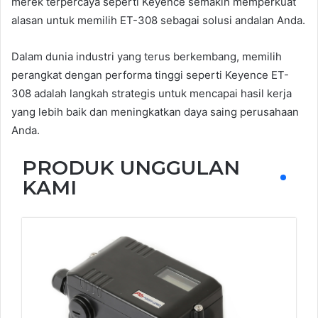
merek terpercaya seperti Keyence semakin memperkuat
alasan untuk memilih ET-308 sebagai solusi andalan Anda.
Dalam dunia industri yang terus berkembang, memilih
perangkat dengan performa tinggi seperti Keyence ET-
308 adalah langkah strategis untuk mencapai hasil kerja
yang lebih baik dan meningkatkan daya saing perusahaan
Anda.
PRODUK UNGGULAN
KAMI