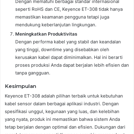
Dengan mematuhi berbagai standar internasional
seperti RoHS dan CE, Keyence ET-308 tidak hanya
memastikan keamanan pengguna tetapi juga
mendukung keberlanjutan lingkungan.
Meningkatkan Produktivitas
Dengan performa kabel yang stabil dan keandalan
yang tinggi, downtime yang disebabkan oleh
kerusakan kabel dapat diminimalkan. Hal ini berarti
proses produksi Anda dapat berjalan lebih efisien dan
tanpa gangguan.
Kesimpulan
Keyence ET-308 adalah pilihan terbaik untuk kebutuhan
kabel sensor dalam berbagai aplikasi industri. Dengan
spesifikasi unggul, kegunaan yang luas, dan kelebihan
yang nyata, produk ini memastikan bahwa sistem Anda
tetap berjalan dengan optimal dan efisien. Dukungan dari