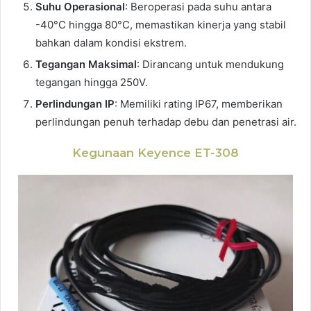
Suhu Operasional
: Beroperasi pada suhu antara
-40°C hingga 80°C, memastikan kinerja yang stabil
bahkan dalam kondisi ekstrem.
Tegangan Maksimal
: Dirancang untuk mendukung
tegangan hingga 250V.
Perlindungan IP
: Memiliki rating IP67, memberikan
perlindungan penuh terhadap debu dan penetrasi air.
Kegunaan Keyence ET-308