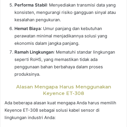
Performa Stabil
: Menyediakan transmisi data yang
konsisten, mengurangi risiko gangguan sinyal atau
kesalahan pengukuran.
Hemat Biaya
: Umur panjang dan kebutuhan
perawatan minimal menjadikannya solusi yang
ekonomis dalam jangka panjang.
Ramah Lingkungan
: Mematuhi standar lingkungan
seperti RoHS, yang memastikan tidak ada
penggunaan bahan berbahaya dalam proses
produksinya.
Alasan Mengapa Harus Menggunakan
Keyence ET-308
Ada beberapa alasan kuat mengapa Anda harus memilih
Keyence ET-308 sebagai solusi kabel sensor di
lingkungan industri Anda: