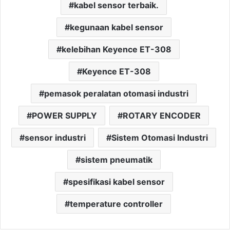
kabel sensor terbaik.
kegunaan kabel sensor
kelebihan Keyence ET-308
Keyence ET-308
pemasok peralatan otomasi industri
POWER SUPPLY
ROTARY ENCODER
sensor industri
Sistem Otomasi Industri
sistem pneumatik
spesifikasi kabel sensor
temperature controller