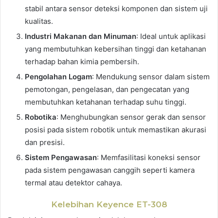
stabil antara sensor deteksi komponen dan sistem uji
kualitas.
Industri Makanan dan Minuman
: Ideal untuk aplikasi
yang membutuhkan kebersihan tinggi dan ketahanan
terhadap bahan kimia pembersih.
Pengolahan Logam
: Mendukung sensor dalam sistem
pemotongan, pengelasan, dan pengecatan yang
membutuhkan ketahanan terhadap suhu tinggi.
Robotika
: Menghubungkan sensor gerak dan sensor
posisi pada sistem robotik untuk memastikan akurasi
dan presisi.
Sistem Pengawasan
: Memfasilitasi koneksi sensor
pada sistem pengawasan canggih seperti kamera
termal atau detektor cahaya.
Kelebihan Keyence ET-308