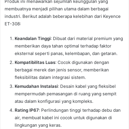
Produk ini menawarkan sejumlah keunggulan yang
membuatnya menjadi pilihan utama dalam berbagai
industri. Berikut adalah beberapa kelebihan dari Keyence
ET-308:
Keandalan Tinggi
: Dibuat dari material premium yang
memberikan daya tahan optimal terhadap faktor
eksternal seperti panas, kelembapan, dan getaran.
Kompatibilitas Luas
: Cocok digunakan dengan
berbagai merek dan jenis sensor, memberikan
fleksibilitas dalam integrasi sistem.
Kemudahan Instalasi
: Desain kabel yang fleksibel
mempermudah pemasangan di ruang yang sempit
atau dalam konfigurasi yang kompleks.
Rating IP67
: Perlindungan tinggi terhadap debu dan
air, membuat kabel ini cocok untuk digunakan di
lingkungan yang keras.