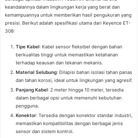
keandalannya dalam lingkungan kerja yang berat dan
kemampuannya untuk memberikan hasil pengukuran yang
presisi. Berikut adalah spesifikasi utama dari Keyence ET-
308:
Tipe Kabel
: Kabel sensor fleksibel dengan bahan
berkualitas tinggi untuk memastikan ketahanan
terhadap keausan dan tekanan mekanis.
Material Selubung
: Dilapisi bahan isolasi tahan panas
dan tahan korosi, ideal untuk lingkungan yang agresif.
Panjang Kabel
: 2 meter hingga 10 meter, tersedia
dalam berbagai opsi untuk memenuhi kebutuhan
pengguna.
Konektor
: Tersedia dengan konektor standar industri,
memastikan kompatibilitas dengan berbagai jenis
sensor dan sistem kontrol.