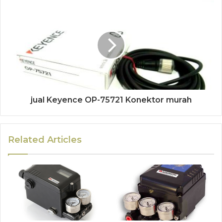
jual Keyence OP-75721 Konektor murah
Related Articles