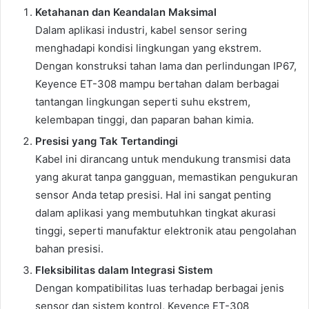
Ketahanan dan Keandalan Maksimal
Dalam aplikasi industri, kabel sensor sering
menghadapi kondisi lingkungan yang ekstrem.
Dengan konstruksi tahan lama dan perlindungan IP67,
Keyence ET-308 mampu bertahan dalam berbagai
tantangan lingkungan seperti suhu ekstrem,
kelembapan tinggi, dan paparan bahan kimia.
Presisi yang Tak Tertandingi
Kabel ini dirancang untuk mendukung transmisi data
yang akurat tanpa gangguan, memastikan pengukuran
sensor Anda tetap presisi. Hal ini sangat penting
dalam aplikasi yang membutuhkan tingkat akurasi
tinggi, seperti manufaktur elektronik atau pengolahan
bahan presisi.
Fleksibilitas dalam Integrasi Sistem
Dengan kompatibilitas luas terhadap berbagai jenis
sensor dan sistem kontrol, Keyence ET-308