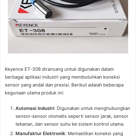
Keyence ET-308 dirancang untuk digunakan dalam
berbagai aplikasi industri yang membutuhkan koneksi
sensor yang andal dan presisi. Berikut adalah beberapa
kegunaan utama produk ini:
Automasi Industri
: Digunakan untuk menghubungkan
sensor-sensor otomatis seperti sensor jarak, sensor
tekanan, dan sensor suhu ke sistem kontrol utama.
Manufaktur Elektronik
: Memastikan koneksi yang