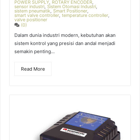
POWER SUPPLY
,
ROTARY ENCODER
,
sensor industri
,
Sistem Otomasi Industri
,
sistem pneumatik
,
Smart Positioner
,
smart valve controller
,
temperature controller
,
valve positioner
(0)
Dalam dunia industri modern, kebutuhan akan
sistem kontrol yang presisi dan andal menjadi
semakin penting...
Read More