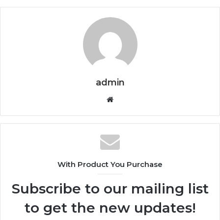
admin
Website
With Product You Purchase
Subscribe to our mailing list
to get the new updates!