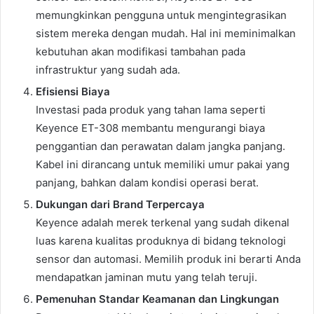
memungkinkan pengguna untuk mengintegrasikan
sistem mereka dengan mudah. Hal ini meminimalkan
kebutuhan akan modifikasi tambahan pada
infrastruktur yang sudah ada.
Efisiensi Biaya
Investasi pada produk yang tahan lama seperti
Keyence ET-308 membantu mengurangi biaya
penggantian dan perawatan dalam jangka panjang.
Kabel ini dirancang untuk memiliki umur pakai yang
panjang, bahkan dalam kondisi operasi berat.
Dukungan dari Brand Terpercaya
Keyence adalah merek terkenal yang sudah dikenal
luas karena kualitas produknya di bidang teknologi
sensor dan automasi. Memilih produk ini berarti Anda
mendapatkan jaminan mutu yang telah teruji.
Pemenuhan Standar Keamanan dan Lingkungan