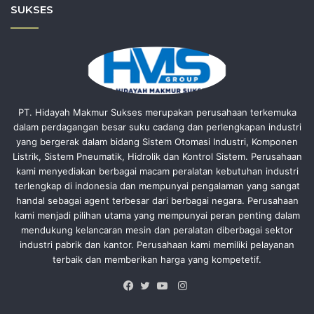
SUKSES
PT. Hidayah Makmur Sukses merupakan perusahaan terkemuka
dalam perdagangan besar suku cadang dan perlengkapan industri
yang bergerak dalam bidang Sistem Otomasi Industri, Komponen
Listrik, Sistem Pneumatik, Hidrolik dan Kontrol Sistem. Perusahaan
kami menyediakan berbagai macam peralatan kebutuhan industri
terlengkap di indonesia dan mempunyai pengalaman yang sangat
handal sebagai agent terbesar dari berbagai negara. Perusahaan
kami menjadi pilihan utama yang mempunyai peran penting dalam
mendukung kelancaran mesin dan peralatan diberbagai sektor
industri pabrik dan kantor. Perusahaan kami memiliki pelayanan
terbaik dan memberikan harga yang kompetetif.
Instagram
Facebook
Twitter
YouTube