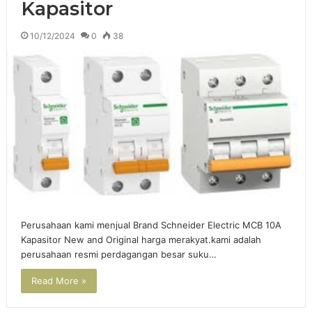
Kapasitor
10/12/2024
0
38
Perusahaan kami menjual Brand Schneider Electric MCB 10A
Kapasitor New and Original harga merakyat.kami adalah
perusahaan resmi perdagangan besar suku…
Read More »