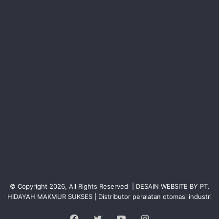
© Copyright 2026, All Rights Reserved | DESAIN WEBSITE BY PT.
HIDAYAH MAKMUR SUKSES | Distributor peralatan otomasi industri
Facebook
Twitter
YouTube
Instagram