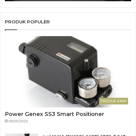
PRODUK POPULER
PRODUK KAMI
Power Genex SS3 Smart Positioner
09/05/2025