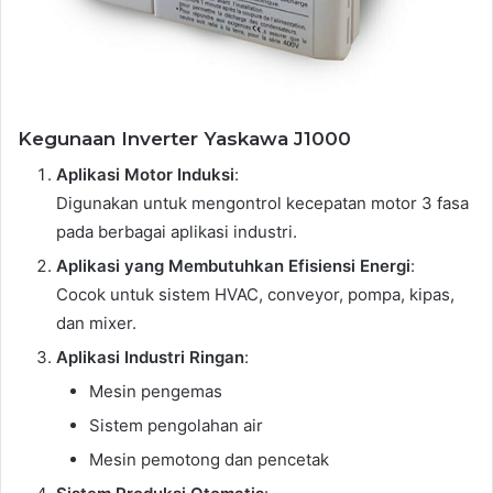
Kegunaan Inverter Yaskawa J1000
Aplikasi Motor Induksi
:
Digunakan untuk mengontrol kecepatan motor 3 fasa
pada berbagai aplikasi industri.
Aplikasi yang Membutuhkan Efisiensi Energi
:
Cocok untuk sistem HVAC, conveyor, pompa, kipas,
dan mixer.
Aplikasi Industri Ringan
:
Mesin pengemas
Sistem pengolahan air
Mesin pemotong dan pencetak