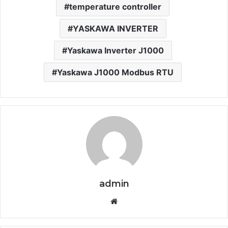
temperature controller
YASKAWA INVERTER
Yaskawa Inverter J1000
Yaskawa J1000 Modbus RTU
admin
Website