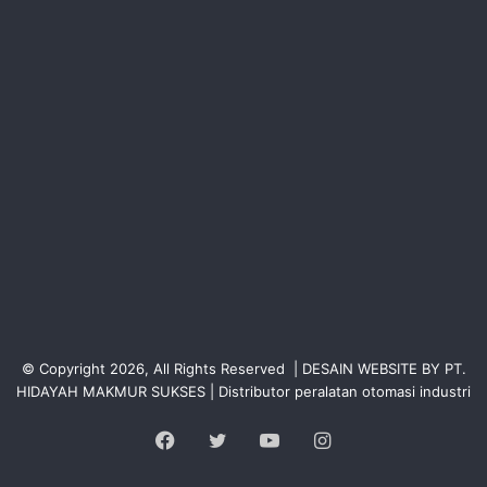
© Copyright 2026, All Rights Reserved | DESAIN WEBSITE BY PT.
HIDAYAH MAKMUR SUKSES | Distributor peralatan otomasi industri
Facebook
Twitter
YouTube
Instagram