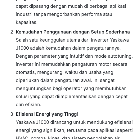
dapat dipasang dengan mudah di berbagai aplikasi
industri tanpa mengorbankan performa atau
kapasitas.
Kemudahan Penggunaan dengan Setup Sederhana
Salah satu keunggulan utama dari Inverter Yaskawa
J1000 adalah kemudahan dalam pengaturannya.
Dengan parameter yang intuitif dan mode autotuning,
inverter ini memudahkan pengaturan motor secara
otomatis, mengurangi waktu dan usaha yang
diperlukan dalam pengaturan awal. Ini sangat
menguntungkan bagi operator yang membutuhkan
solusi yang dapat diimplementasikan dengan cepat
dan efisien.
Efisiensi Energi yang Tinggi
Yaskawa J1000 dirancang untuk mendukung efisiensi
energi yang signifikan, terutama pada aplikasi seperti
HVAC, pompa, kipas, dan sistem pengolahan air.