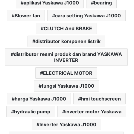
aplikasi Yaskawa J1000
bearing
Blower fan
cara setting Yaskawa J1000
CLUTCH And BRAKE
distributor komponen listrik
distributor resmi produk dan brand YASKAWA
INVERTER
ELECTRICAL MOTOR
fungsi Yaskawa J1000
harga Yaskawa J1000
hmi touchscreen
hydraulic pump
inverter motor Yaskawa
Inverter Yaskawa J1000