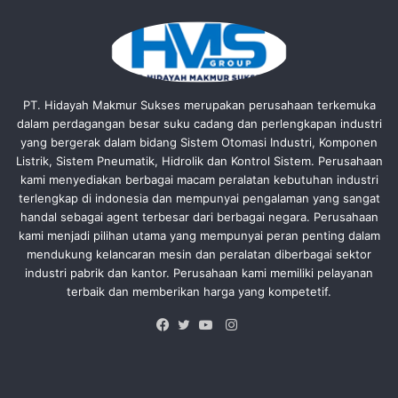
PT. Hidayah Makmur Sukses merupakan perusahaan terkemuka
dalam perdagangan besar suku cadang dan perlengkapan industri
yang bergerak dalam bidang Sistem Otomasi Industri, Komponen
Listrik, Sistem Pneumatik, Hidrolik dan Kontrol Sistem. Perusahaan
kami menyediakan berbagai macam peralatan kebutuhan industri
terlengkap di indonesia dan mempunyai pengalaman yang sangat
handal sebagai agent terbesar dari berbagai negara. Perusahaan
kami menjadi pilihan utama yang mempunyai peran penting dalam
mendukung kelancaran mesin dan peralatan diberbagai sektor
industri pabrik dan kantor. Perusahaan kami memiliki pelayanan
terbaik dan memberikan harga yang kompetetif.
Instagram
Facebook
Twitter
YouTube