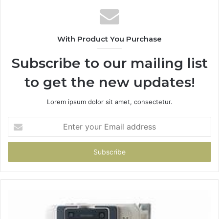
With Product You Purchase
Subscribe to our mailing list
to get the new updates!
Lorem ipsum dolor sit amet, consectetur.
Enter
your
Email
address