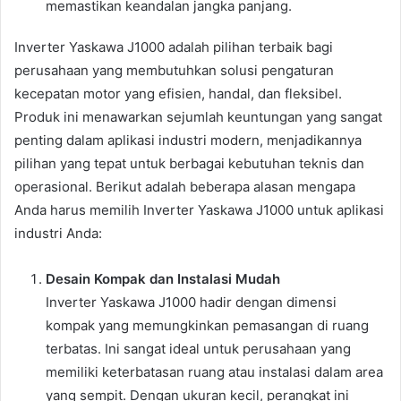
memastikan keandalan jangka panjang.
Inverter Yaskawa J1000 adalah pilihan terbaik bagi
perusahaan yang membutuhkan solusi pengaturan
kecepatan motor yang efisien, handal, dan fleksibel.
Produk ini menawarkan sejumlah keuntungan yang sangat
penting dalam aplikasi industri modern, menjadikannya
pilihan yang tepat untuk berbagai kebutuhan teknis dan
operasional. Berikut adalah beberapa alasan mengapa
Anda harus memilih Inverter Yaskawa J1000 untuk aplikasi
industri Anda:
Desain Kompak dan Instalasi Mudah
Inverter Yaskawa J1000 hadir dengan dimensi
kompak yang memungkinkan pemasangan di ruang
terbatas. Ini sangat ideal untuk perusahaan yang
memiliki keterbatasan ruang atau instalasi dalam area
yang sempit. Dengan ukuran kecil, perangkat ini