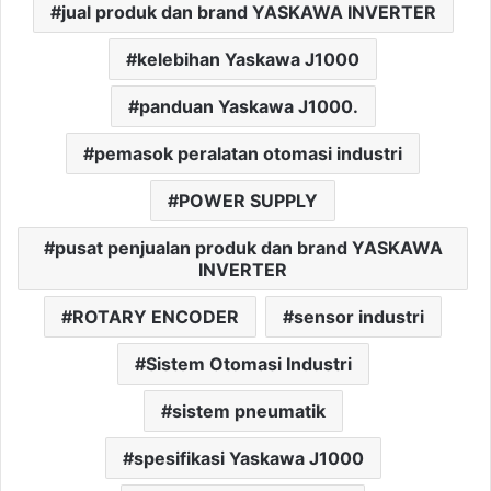
jual produk dan brand YASKAWA INVERTER
kelebihan Yaskawa J1000
panduan Yaskawa J1000.
pemasok peralatan otomasi industri
POWER SUPPLY
pusat penjualan produk dan brand YASKAWA
INVERTER
ROTARY ENCODER
sensor industri
Sistem Otomasi Industri
sistem pneumatik
spesifikasi Yaskawa J1000