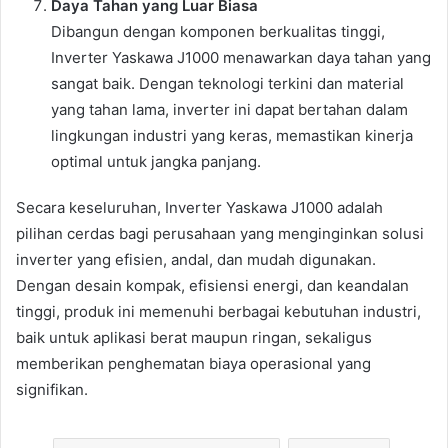
Daya Tahan yang Luar Biasa
Dibangun dengan komponen berkualitas tinggi,
Inverter Yaskawa J1000 menawarkan daya tahan yang
sangat baik. Dengan teknologi terkini dan material
yang tahan lama, inverter ini dapat bertahan dalam
lingkungan industri yang keras, memastikan kinerja
optimal untuk jangka panjang.
Secara keseluruhan, Inverter Yaskawa J1000 adalah
pilihan cerdas bagi perusahaan yang menginginkan solusi
inverter yang efisien, andal, dan mudah digunakan.
Dengan desain kompak, efisiensi energi, dan keandalan
tinggi, produk ini memenuhi berbagai kebutuhan industri,
baik untuk aplikasi berat maupun ringan, sekaligus
memberikan penghematan biaya operasional yang
signifikan.