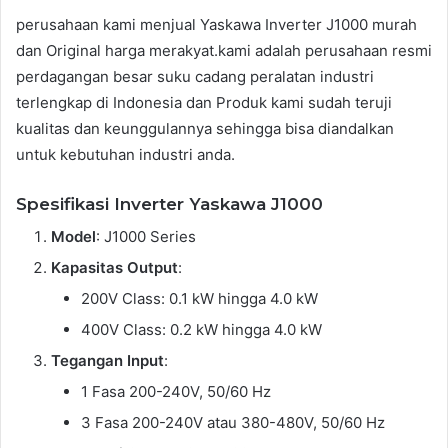
perusahaan kami menjual Yaskawa Inverter J1000 murah
dan Original harga merakyat.kami adalah perusahaan resmi
perdagangan besar suku cadang peralatan industri
terlengkap di Indonesia dan Produk kami sudah teruji
kualitas dan keunggulannya sehingga bisa diandalkan
untuk kebutuhan industri anda.
Spesifikasi Inverter Yaskawa J1000
Model
: J1000 Series
Kapasitas Output
:
200V Class: 0.1 kW hingga 4.0 kW
400V Class: 0.2 kW hingga 4.0 kW
Tegangan Input
:
1 Fasa 200-240V, 50/60 Hz
3 Fasa 200-240V atau 380-480V, 50/60 Hz