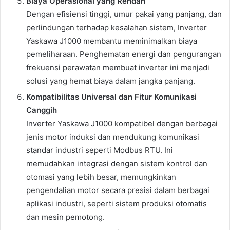
Biaya Operasional yang Rendah
Dengan efisiensi tinggi, umur pakai yang panjang, dan
perlindungan terhadap kesalahan sistem, Inverter
Yaskawa J1000 membantu meminimalkan biaya
pemeliharaan. Penghematan energi dan pengurangan
frekuensi perawatan membuat inverter ini menjadi
solusi yang hemat biaya dalam jangka panjang.
Kompatibilitas Universal dan Fitur Komunikasi
Canggih
Inverter Yaskawa J1000 kompatibel dengan berbagai
jenis motor induksi dan mendukung komunikasi
standar industri seperti Modbus RTU. Ini
memudahkan integrasi dengan sistem kontrol dan
otomasi yang lebih besar, memungkinkan
pengendalian motor secara presisi dalam berbagai
aplikasi industri, seperti sistem produksi otomatis
dan mesin pemotong.