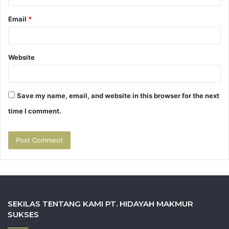
Email
*
Website
Save my name, email, and website in this browser for the next
time I comment.
SEKILAS TENTANG KAMI PT. HIDAYAH MAKMUR
SUKSES