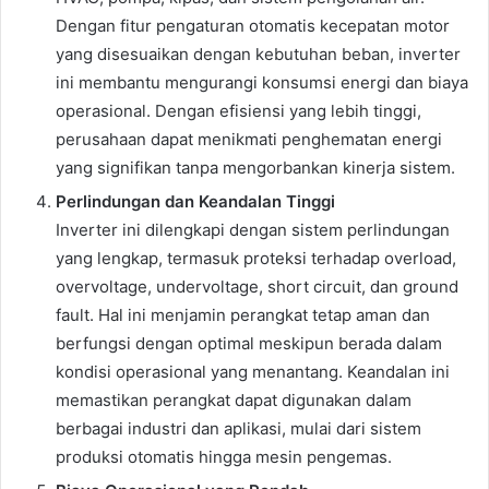
Dengan fitur pengaturan otomatis kecepatan motor
yang disesuaikan dengan kebutuhan beban, inverter
ini membantu mengurangi konsumsi energi dan biaya
operasional. Dengan efisiensi yang lebih tinggi,
perusahaan dapat menikmati penghematan energi
yang signifikan tanpa mengorbankan kinerja sistem.
Perlindungan dan Keandalan Tinggi
Inverter ini dilengkapi dengan sistem perlindungan
yang lengkap, termasuk proteksi terhadap overload,
overvoltage, undervoltage, short circuit, dan ground
fault. Hal ini menjamin perangkat tetap aman dan
berfungsi dengan optimal meskipun berada dalam
kondisi operasional yang menantang. Keandalan ini
memastikan perangkat dapat digunakan dalam
berbagai industri dan aplikasi, mulai dari sistem
produksi otomatis hingga mesin pengemas.