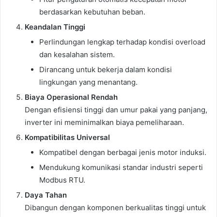
berdasarkan kebutuhan beban.
Keandalan Tinggi
Perlindungan lengkap terhadap kondisi overload
dan kesalahan sistem.
Dirancang untuk bekerja dalam kondisi
lingkungan yang menantang.
Biaya Operasional Rendah
Dengan efisiensi tinggi dan umur pakai yang panjang,
inverter ini meminimalkan biaya pemeliharaan.
Kompatibilitas Universal
Kompatibel dengan berbagai jenis motor induksi.
Mendukung komunikasi standar industri seperti
Modbus RTU.
Daya Tahan
Dibangun dengan komponen berkualitas tinggi untuk