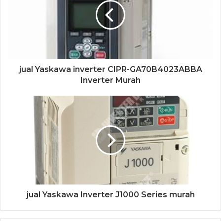
jual Yaskawa inverter CIPR-GA70B4023ABBA
Inverter Murah
jual Yaskawa Inverter J1000 Series murah