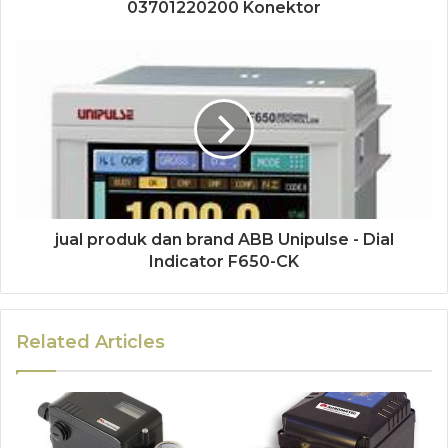
03701220200 Konektor
jual produk dan brand ABB Unipulse - Dial
Indicator F650-CK
Related Articles