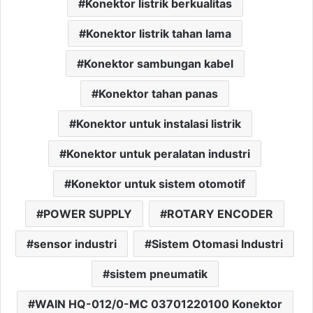
Konektor listrik berkualitas
Konektor listrik tahan lama
Konektor sambungan kabel
Konektor tahan panas
Konektor untuk instalasi listrik
Konektor untuk peralatan industri
Konektor untuk sistem otomotif
POWER SUPPLY
ROTARY ENCODER
sensor industri
Sistem Otomasi Industri
sistem pneumatik
WAIN HQ-012/0-MC 03701220100 Konektor