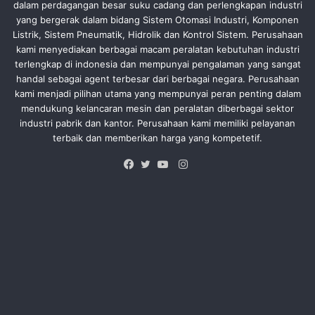
dalam perdagangan besar suku cadang dan perlengkapan industri
yang bergerak dalam bidang Sistem Otomasi Industri, Komponen
Listrik, Sistem Pneumatik, Hidrolik dan Kontrol Sistem. Perusahaan
kami menyediakan berbagai macam peralatan kebutuhan industri
terlengkap di indonesia dan mempunyai pengalaman yang sangat
handal sebagai agent terbesar dari berbagai negara. Perusahaan
kami menjadi pilihan utama yang mempunyai peran penting dalam
mendukung kelancaran mesin dan peralatan diberbagai sektor
industri pabrik dan kantor. Perusahaan kami memiliki pelayanan
terbaik dan memberikan harga yang kompetetif.
Instagram
Facebook
Twitter
YouTube