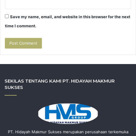
Save my name, email, and website in this browser for the next
time I comment.
SEKILAS TENTANG KAMI PT. HIDAYAH MAKMUR
SUKSES
PT. Hidayah Makmur Sukses merupakan perusahaan terkemuka