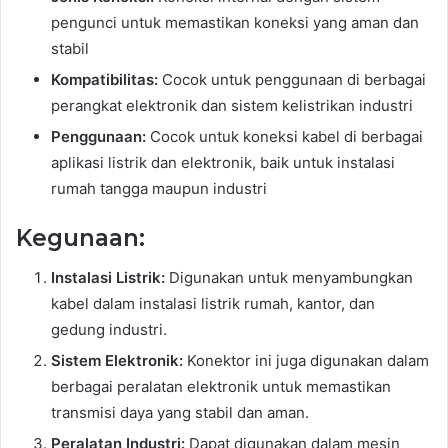
pengunci untuk memastikan koneksi yang aman dan
stabil
Kompatibilitas:
Cocok untuk penggunaan di berbagai
perangkat elektronik dan sistem kelistrikan industri
Penggunaan:
Cocok untuk koneksi kabel di berbagai
aplikasi listrik dan elektronik, baik untuk instalasi
rumah tangga maupun industri
Kegunaan:
Instalasi Listrik:
Digunakan untuk menyambungkan
kabel dalam instalasi listrik rumah, kantor, dan
gedung industri.
Sistem Elektronik:
Konektor ini juga digunakan dalam
berbagai peralatan elektronik untuk memastikan
transmisi daya yang stabil dan aman.
Peralatan Industri:
Dapat digunakan dalam mesin