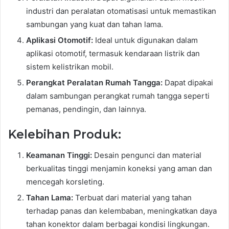
industri dan peralatan otomatisasi untuk memastikan
sambungan yang kuat dan tahan lama.
Aplikasi Otomotif:
Ideal untuk digunakan dalam
aplikasi otomotif, termasuk kendaraan listrik dan
sistem kelistrikan mobil.
Perangkat Peralatan Rumah Tangga:
Dapat dipakai
dalam sambungan perangkat rumah tangga seperti
pemanas, pendingin, dan lainnya.
Kelebihan Produk:
Keamanan Tinggi:
Desain pengunci dan material
berkualitas tinggi menjamin koneksi yang aman dan
mencegah korsleting.
Tahan Lama:
Terbuat dari material yang tahan
terhadap panas dan kelembaban, meningkatkan daya
tahan konektor dalam berbagai kondisi lingkungan.