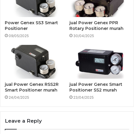
Power Genex SS3 Smart
jual Power Genex PPR
Positioner
Rotary Positioner murah
09/05/2025
30/04/2025
jual Power Genex RSS2R
jual Power Genex Smart
Smart Positioner murah
Positioner SS2 murah
24/04/2025
23/04/2025
Leave a Reply