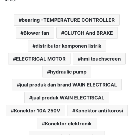
bearing -TEMPERATURE CONTROLLER
Blower fan
CLUTCH And BRAKE
distributor komponen listrik
ELECTRICAL MOTOR
hmi touchscreen
hydraulic pump
jual produk dan brand WAIN ELECTRICAL
jual produk WAIN ELECTRICAL
Konektor 10A 250V
Konektor anti korosi
Konektor elektronik