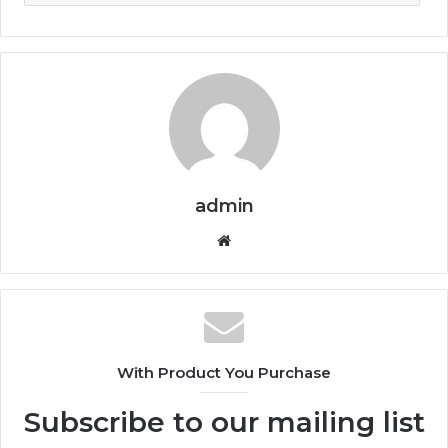
admin
Website
With Product You Purchase
Subscribe to our mailing list