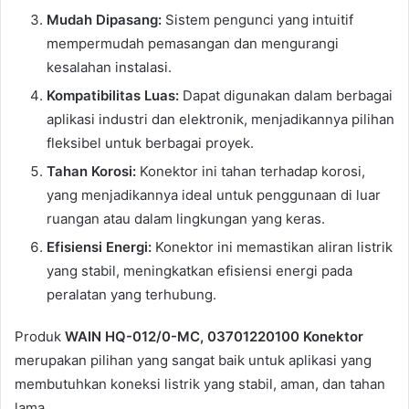
Mudah Dipasang:
Sistem pengunci yang intuitif
mempermudah pemasangan dan mengurangi
kesalahan instalasi.
Kompatibilitas Luas:
Dapat digunakan dalam berbagai
aplikasi industri dan elektronik, menjadikannya pilihan
fleksibel untuk berbagai proyek.
Tahan Korosi:
Konektor ini tahan terhadap korosi,
yang menjadikannya ideal untuk penggunaan di luar
ruangan atau dalam lingkungan yang keras.
Efisiensi Energi:
Konektor ini memastikan aliran listrik
yang stabil, meningkatkan efisiensi energi pada
peralatan yang terhubung.
Produk
WAIN HQ-012/0-MC, 03701220100 Konektor
merupakan pilihan yang sangat baik untuk aplikasi yang
membutuhkan koneksi listrik yang stabil, aman, dan tahan
lama.