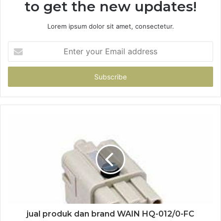
to get the new updates!
Lorem ipsum dolor sit amet, consectetur.
Enter
your
Email
address
jual produk dan brand WAIN HQ-012/0-FC