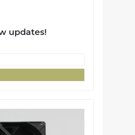
ew updates!