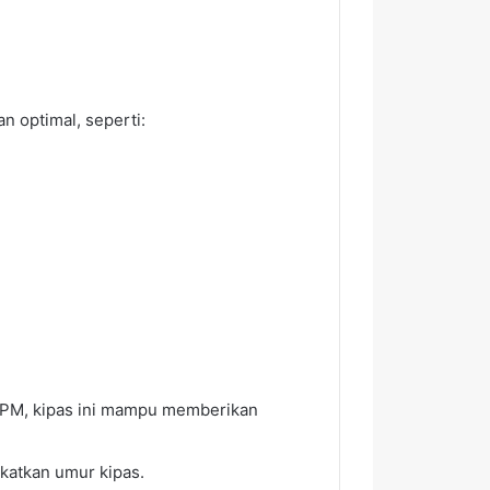
 optimal, seperti:
RPM, kipas ini mampu memberikan
katkan umur kipas.