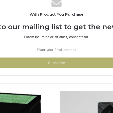
With Product You Purchase
to our mailing list to get the n
Lorem ipsum dolor sit amet, consectetur.