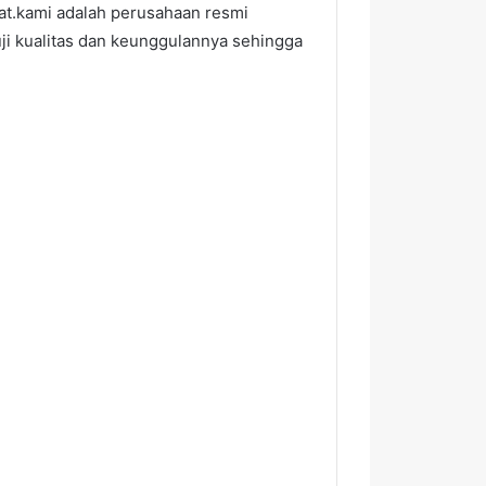
t.kami adalah perusahaan resmi
ji kualitas dan keunggulannya sehingga