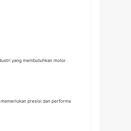
ndustri yang membutuhkan motor
ng memerlukan presisi dan performa