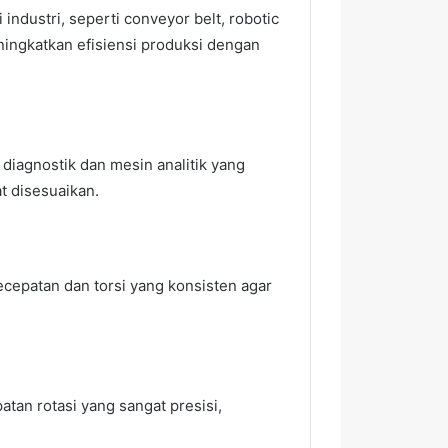
ndustri, seperti conveyor belt, robotic
ingkatkan efisiensi produksi dengan
diagnostik dan mesin analitik yang
t disesuaikan.
cepatan dan torsi yang konsisten agar
tan rotasi yang sangat presisi,