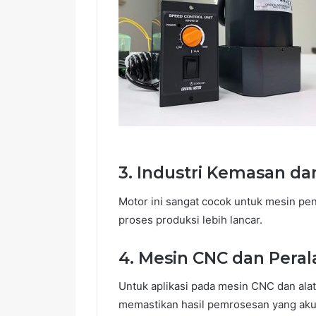
3.
Industri Kemasan da
Motor ini sangat cocok untuk mesin pe
proses produksi lebih lancar.
4.
Mesin CNC dan Perala
Untuk aplikasi pada mesin CNC dan alat
memastikan hasil pemrosesan yang aku