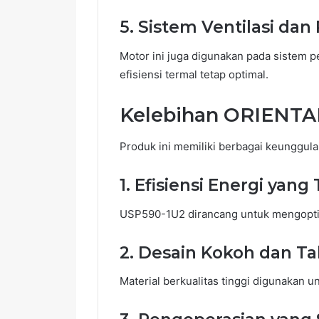
5.
Sistem Ventilasi dan
Motor ini juga digunakan pada sistem 
efisiensi termal tetap optimal.
Kelebihan ORIENT
Produk ini memiliki berbagai keunggula
1.
Efisiensi Energi yang 
USP590-1U2 dirancang untuk mengoptim
2.
Desain Kokoh dan T
Material berkualitas tinggi digunakan 