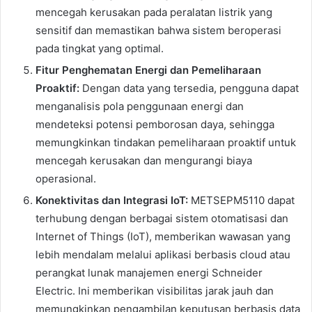
mencegah kerusakan pada peralatan listrik yang
sensitif dan memastikan bahwa sistem beroperasi
pada tingkat yang optimal.
Fitur Penghematan Energi dan Pemeliharaan
Proaktif:
Dengan data yang tersedia, pengguna dapat
menganalisis pola penggunaan energi dan
mendeteksi potensi pemborosan daya, sehingga
memungkinkan tindakan pemeliharaan proaktif untuk
mencegah kerusakan dan mengurangi biaya
operasional.
Konektivitas dan Integrasi IoT:
METSEPM5110 dapat
terhubung dengan berbagai sistem otomatisasi dan
Internet of Things (IoT), memberikan wawasan yang
lebih mendalam melalui aplikasi berbasis cloud atau
perangkat lunak manajemen energi Schneider
Electric. Ini memberikan visibilitas jarak jauh dan
memungkinkan pengambilan keputusan berbasis data