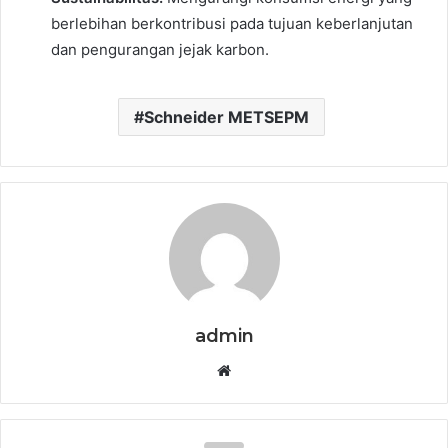
berlebihan berkontribusi pada tujuan keberlanjutan
dan pengurangan jejak karbon.
Schneider METSEPM
admin
Website