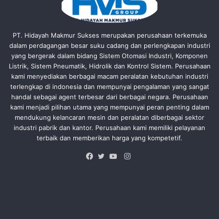
PT. Hidayah Makmur Sukses merupakan perusahaan terkemuka
dalam perdagangan besar suku cadang dan perlengkapan industri
yang bergerak dalam bidang Sistem Otomasi Industri, Komponen
Listrik, Sistem Pneumatik, Hidrolik dan Kontrol Sistem. Perusahaan
kami menyediakan berbagai macam peralatan kebutuhan industri
terlengkap di indonesia dan mempunyai pengalaman yang sangat
handal sebagai agent terbesar dari berbagai negara. Perusahaan
kami menjadi pilihan utama yang mempunyai peran penting dalam
mendukung kelancaran mesin dan peralatan diberbagai sektor
industri pabrik dan kantor. Perusahaan kami memiliki pelayanan
terbaik dan memberikan harga yang kompetetif.
Instagram
Facebook
Twitter
YouTube