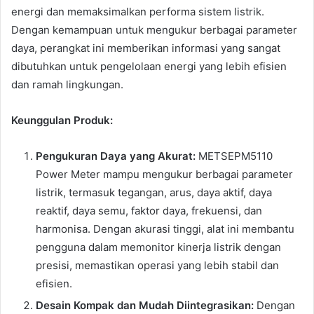
energi dan memaksimalkan performa sistem listrik.
Dengan kemampuan untuk mengukur berbagai parameter
daya, perangkat ini memberikan informasi yang sangat
dibutuhkan untuk pengelolaan energi yang lebih efisien
dan ramah lingkungan.
Keunggulan Produk:
Pengukuran Daya yang Akurat:
METSEPM5110
Power Meter mampu mengukur berbagai parameter
listrik, termasuk tegangan, arus, daya aktif, daya
reaktif, daya semu, faktor daya, frekuensi, dan
harmonisa. Dengan akurasi tinggi, alat ini membantu
pengguna dalam memonitor kinerja listrik dengan
presisi, memastikan operasi yang lebih stabil dan
efisien.
Desain Kompak dan Mudah Diintegrasikan:
Dengan