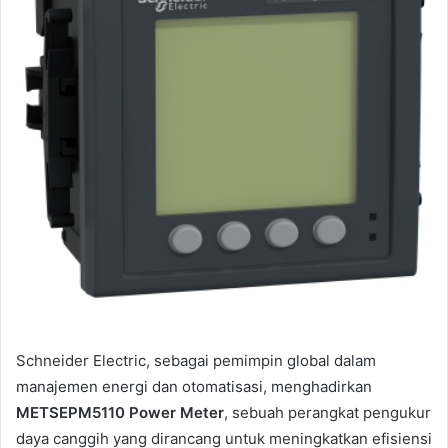
Schneider Electric, sebagai pemimpin global dalam
manajemen energi dan otomatisasi, menghadirkan
METSEPM5110 Power Meter
, sebuah perangkat pengukur
daya canggih yang dirancang untuk meningkatkan efisiensi