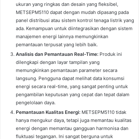
ukuran yang ringkas dan desain yang fleksibel,
METSEPM5110 dapat dengan mudah dipasang pada
panel distribusi atau sistem kontrol tenaga listrik yang
ada. Kemampuan untuk diintegrasikan dengan sistem
manajemen energi lainnya memungkinkan
pemantauan terpusat yang lebih baik.
Analisis dan Pemantauan Real-Time:
Produk ini
dilengkapi dengan layar tampilan yang
memungkinkan pemantauan parameter secara
langsung. Pengguna dapat melihat data konsumsi
energi secara real-time, yang sangat penting untuk
pengambilan keputusan yang cepat dan tepat dalam
pengelolaan daya.
Pemantauan Kualitas Energi:
METSEPM5110 tidak
hanya mengukur daya, tetapi juga memantau kualitas
energi dengan memantau gangguan harmonisa dan
fluktuasi tegangan. Ini sangat berguna untuk