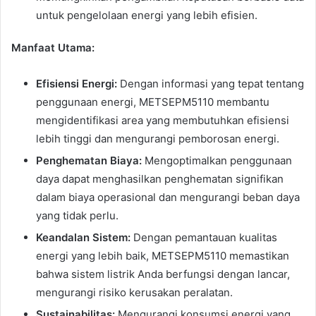
untuk pengelolaan energi yang lebih efisien.
Manfaat Utama:
Efisiensi Energi:
Dengan informasi yang tepat tentang
penggunaan energi, METSEPM5110 membantu
mengidentifikasi area yang membutuhkan efisiensi
lebih tinggi dan mengurangi pemborosan energi.
Penghematan Biaya:
Mengoptimalkan penggunaan
daya dapat menghasilkan penghematan signifikan
dalam biaya operasional dan mengurangi beban daya
yang tidak perlu.
Keandalan Sistem:
Dengan pemantauan kualitas
energi yang lebih baik, METSEPM5110 memastikan
bahwa sistem listrik Anda berfungsi dengan lancar,
mengurangi risiko kerusakan peralatan.
Sustainabilitas:
Mengurangi konsumsi energi yang