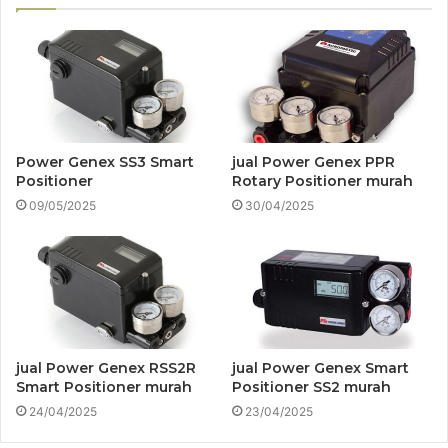
Power Genex SS3 Smart
jual Power Genex PPR
Positioner
Rotary Positioner murah
09/05/2025
30/04/2025
jual Power Genex RSS2R
jual Power Genex Smart
Smart Positioner murah
Positioner SS2 murah
24/04/2025
23/04/2025