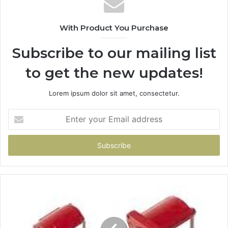
With Product You Purchase
Subscribe to our mailing list
to get the new updates!
Lorem ipsum dolor sit amet, consectetur.
Enter
your
Email
address