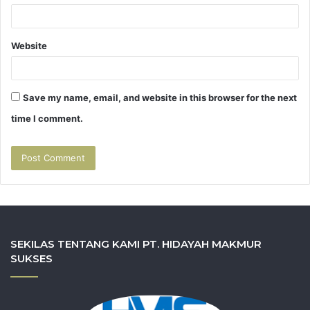
Website
Save my name, email, and website in this browser for the next
time I comment.
SEKILAS TENTANG KAMI PT. HIDAYAH MAKMUR
SUKSES