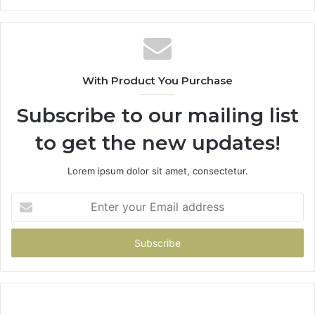
With Product You Purchase
Subscribe to our mailing list
to get the new updates!
Lorem ipsum dolor sit amet, consectetur.
Enter
your
Email
address