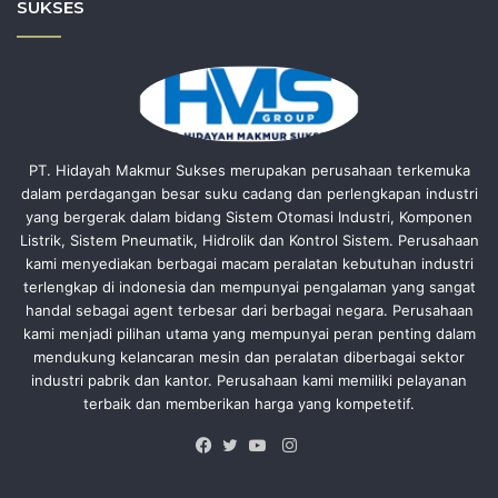
SUKSES
PT. Hidayah Makmur Sukses merupakan perusahaan terkemuka
dalam perdagangan besar suku cadang dan perlengkapan industri
yang bergerak dalam bidang Sistem Otomasi Industri, Komponen
Listrik, Sistem Pneumatik, Hidrolik dan Kontrol Sistem. Perusahaan
kami menyediakan berbagai macam peralatan kebutuhan industri
terlengkap di indonesia dan mempunyai pengalaman yang sangat
handal sebagai agent terbesar dari berbagai negara. Perusahaan
kami menjadi pilihan utama yang mempunyai peran penting dalam
mendukung kelancaran mesin dan peralatan diberbagai sektor
industri pabrik dan kantor. Perusahaan kami memiliki pelayanan
terbaik dan memberikan harga yang kompetetif.
Instagram
Facebook
Twitter
YouTube