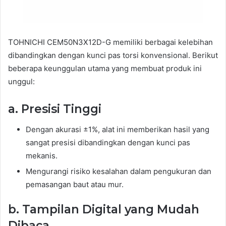
TOHNICHI CEM50N3X12D-G memiliki berbagai kelebihan
dibandingkan dengan kunci pas torsi konvensional. Berikut
beberapa keunggulan utama yang membuat produk ini
unggul:
a. Presisi Tinggi
Dengan akurasi ±1%, alat ini memberikan hasil yang
sangat presisi dibandingkan dengan kunci pas
mekanis.
Mengurangi risiko kesalahan dalam pengukuran dan
pemasangan baut atau mur.
b. Tampilan Digital yang Mudah
Dibaca