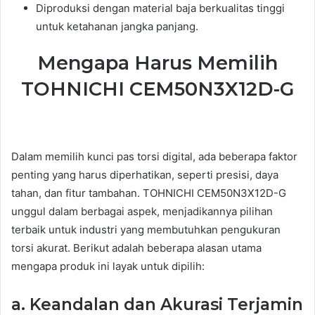
Diproduksi dengan material baja berkualitas tinggi
untuk ketahanan jangka panjang.
Mengapa Harus Memilih
TOHNICHI CEM50N3X12D-G
Dalam memilih kunci pas torsi digital, ada beberapa faktor
penting yang harus diperhatikan, seperti presisi, daya
tahan, dan fitur tambahan. TOHNICHI CEM50N3X12D-G
unggul dalam berbagai aspek, menjadikannya pilihan
terbaik untuk industri yang membutuhkan pengukuran
torsi akurat. Berikut adalah beberapa alasan utama
mengapa produk ini layak untuk dipilih:
a. Keandalan dan Akurasi Terjamin