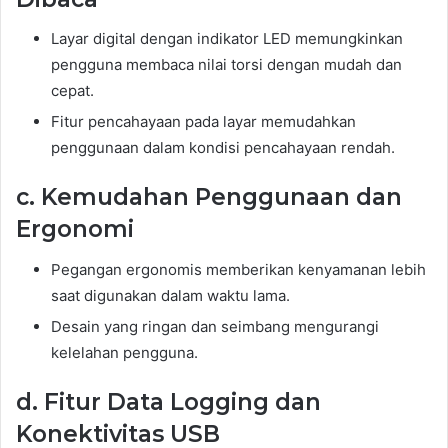
Layar digital dengan indikator LED memungkinkan
pengguna membaca nilai torsi dengan mudah dan
cepat.
Fitur pencahayaan pada layar memudahkan
penggunaan dalam kondisi pencahayaan rendah.
c. Kemudahan Penggunaan dan
Ergonomi
Pegangan ergonomis memberikan kenyamanan lebih
saat digunakan dalam waktu lama.
Desain yang ringan dan seimbang mengurangi
kelelahan pengguna.
d. Fitur Data Logging dan
Konektivitas USB