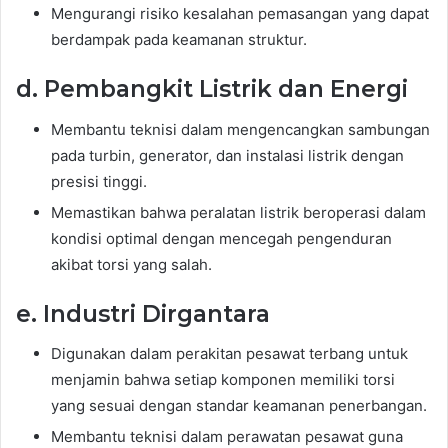
Mengurangi risiko kesalahan pemasangan yang dapat
berdampak pada keamanan struktur.
d. Pembangkit Listrik dan Energi
Membantu teknisi dalam mengencangkan sambungan
pada turbin, generator, dan instalasi listrik dengan
presisi tinggi.
Memastikan bahwa peralatan listrik beroperasi dalam
kondisi optimal dengan mencegah pengenduran
akibat torsi yang salah.
e. Industri Dirgantara
Digunakan dalam perakitan pesawat terbang untuk
menjamin bahwa setiap komponen memiliki torsi
yang sesuai dengan standar keamanan penerbangan.
Membantu teknisi dalam perawatan pesawat guna