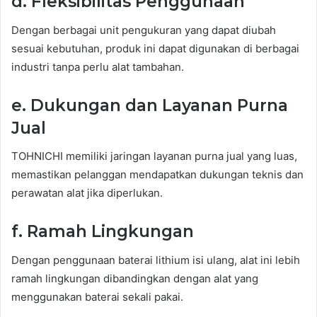
d. Fleksibilitas Penggunaan
Dengan berbagai unit pengukuran yang dapat diubah
sesuai kebutuhan, produk ini dapat digunakan di berbagai
industri tanpa perlu alat tambahan.
e. Dukungan dan Layanan Purna
Jual
TOHNICHI memiliki jaringan layanan purna jual yang luas,
memastikan pelanggan mendapatkan dukungan teknis dan
perawatan alat jika diperlukan.
f. Ramah Lingkungan
Dengan penggunaan baterai lithium isi ulang, alat ini lebih
ramah lingkungan dibandingkan dengan alat yang
menggunakan baterai sekali pakai.