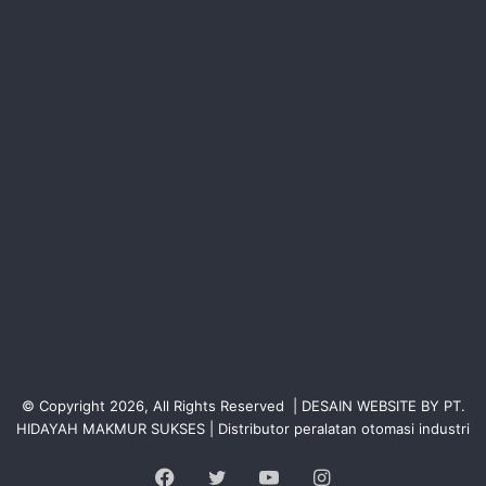
© Copyright 2026, All Rights Reserved | DESAIN WEBSITE BY PT.
HIDAYAH MAKMUR SUKSES | Distributor peralatan otomasi industri
Facebook
Twitter
YouTube
Instagram