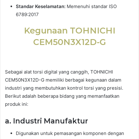
Standar Keselamatan:
Memenuhi standar ISO
6789:2017
Kegunaan TOHNICHI
CEM50N3X12D-G
Sebagai alat torsi digital yang canggih, TOHNICHI
CEM50N3X12D-G memiliki berbagai kegunaan dalam
industri yang membutuhkan kontrol torsi yang presisi.
Berikut adalah beberapa bidang yang memanfaatkan
produk ini:
a. Industri Manufaktur
Digunakan untuk pemasangan komponen dengan