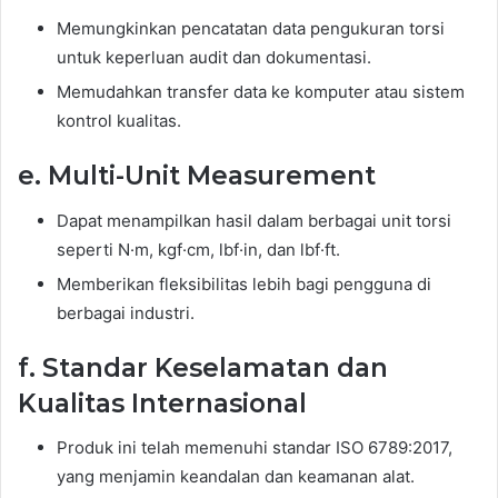
Memungkinkan pencatatan data pengukuran torsi
untuk keperluan audit dan dokumentasi.
Memudahkan transfer data ke komputer atau sistem
kontrol kualitas.
e. Multi-Unit Measurement
Dapat menampilkan hasil dalam berbagai unit torsi
seperti N·m, kgf·cm, lbf·in, dan lbf·ft.
Memberikan fleksibilitas lebih bagi pengguna di
berbagai industri.
f. Standar Keselamatan dan
Kualitas Internasional
Produk ini telah memenuhi standar ISO 6789:2017,
yang menjamin keandalan dan keamanan alat.