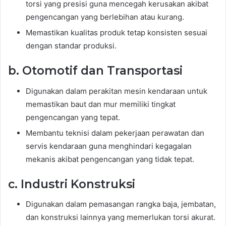
torsi yang presisi guna mencegah kerusakan akibat
pengencangan yang berlebihan atau kurang.
Memastikan kualitas produk tetap konsisten sesuai
dengan standar produksi.
b. Otomotif dan Transportasi
Digunakan dalam perakitan mesin kendaraan untuk
memastikan baut dan mur memiliki tingkat
pengencangan yang tepat.
Membantu teknisi dalam pekerjaan perawatan dan
servis kendaraan guna menghindari kegagalan
mekanis akibat pengencangan yang tidak tepat.
c. Industri Konstruksi
Digunakan dalam pemasangan rangka baja, jembatan,
dan konstruksi lainnya yang memerlukan torsi akurat.