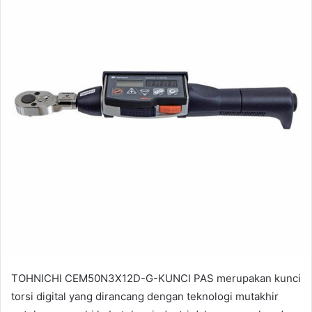
TOHNICHI CEM50N3X12D-G-KUNCI PAS merupakan kunci
torsi digital yang dirancang dengan teknologi mutakhir