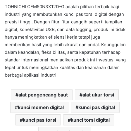
TOHNICHI CEM50N3X12D-G adalah pilihan terbaik bagi
industri yang membutuhkan kunci pas torsi digital dengan
presisi tinggi. Dengan fitur-fitur canggih seperti tampilan
digital, konektivitas USB, dan data logging, produk ini tidak
hanya meningkatkan efisiensi kerja tetapi juga
memberikan hasil yang lebih akurat dan andal. Keunggulan
dalam keandalan, fleksibilitas, serta kepatuhan terhadap
standar internasional menjadikan produk ini investasi yang
tepat untuk meningkatkan kualitas dan keamanan dalam
berbagai aplikasi industri.
alat pengencang baut
alat ukur torsi
kunci momen digital
kunci pas digital
kunci pas torsi
kunci torsi digital