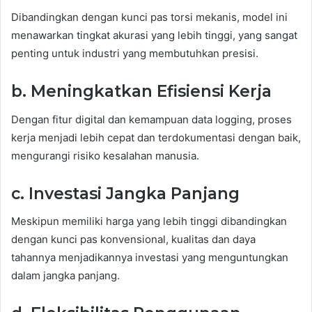
Dibandingkan dengan kunci pas torsi mekanis, model ini
menawarkan tingkat akurasi yang lebih tinggi, yang sangat
penting untuk industri yang membutuhkan presisi.
b. Meningkatkan Efisiensi Kerja
Dengan fitur digital dan kemampuan data logging, proses
kerja menjadi lebih cepat dan terdokumentasi dengan baik,
mengurangi risiko kesalahan manusia.
c. Investasi Jangka Panjang
Meskipun memiliki harga yang lebih tinggi dibandingkan
dengan kunci pas konvensional, kualitas dan daya
tahannya menjadikannya investasi yang menguntungkan
dalam jangka panjang.