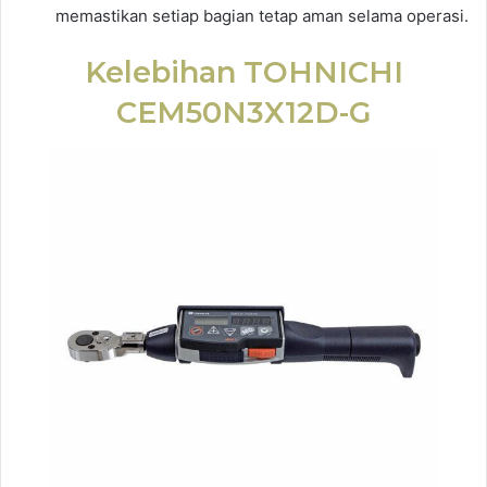
memastikan setiap bagian tetap aman selama operasi.
Kelebihan TOHNICHI
CEM50N3X12D-G